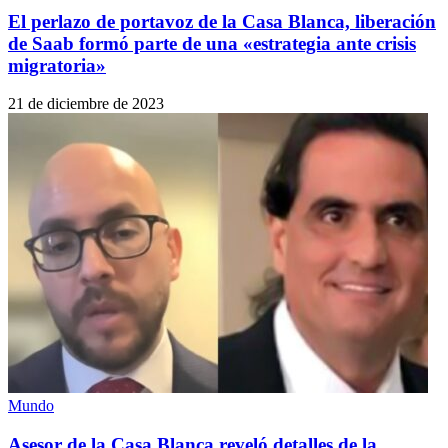
El perlazo de portavoz de la Casa Blanca, liberación
de Saab formó parte de una «estrategia ante crisis
migratoria»
21 de diciembre de 2023
Mundo
Asesor de la Casa Blanca reveló detalles de la