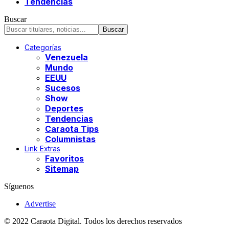
Tendencias
Buscar
Categorías
Venezuela
Mundo
EEUU
Sucesos
Show
Deportes
Tendencias
Caraota Tips
Columnistas
Link Extras
Favoritos
Sitemap
Síguenos
Advertise
© 2022 Caraota Digital. Todos los derechos reservados