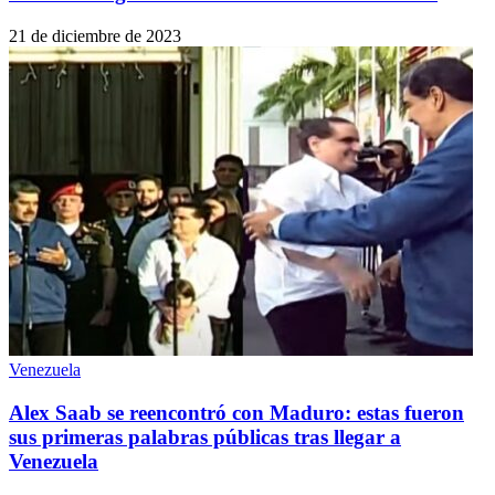
21 de diciembre de 2023
Venezuela
Alex Saab se reencontró con Maduro: estas fueron
sus primeras palabras públicas tras llegar a
Venezuela