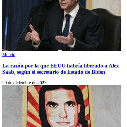
Mundo
La razón por la que EEUU habría liberado a Alex
Saab, según el secretario de Estado de Biden
20 de diciembre de 2023