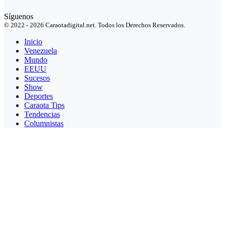
Síguenos
© 2022 - 2026 Caraotadigital.net. Todos los Derechos Reservados.
Inicio
Venezuela
Mundo
EEUU
Sucesos
Show
Deportes
Caraota Tips
Tendencias
Columnistas