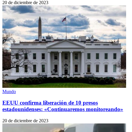
20 de diciembre de 2023
Mundo
EEUU confirma liberación de 10 presos
estadounidenses: «Continuaremos monitoreando»
20 de diciembre de 2023