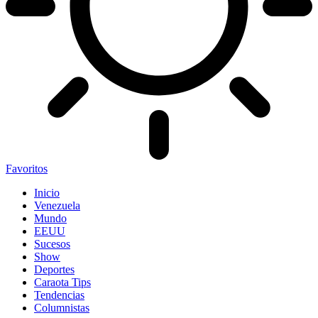
Favoritos
Inicio
Venezuela
Mundo
EEUU
Sucesos
Show
Deportes
Caraota Tips
Tendencias
Columnistas