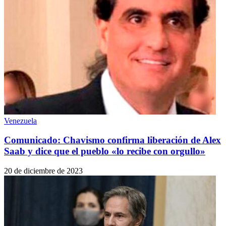
Venezuela
Comunicado: Chavismo confirma liberación de Alex
Saab y dice que el pueblo «lo recibe con orgullo»
20 de diciembre de 2023