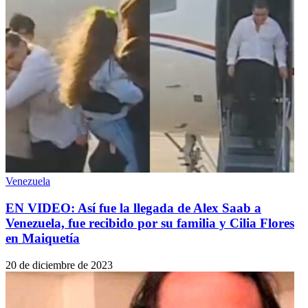
Venezuela
EN VIDEO: Así fue la llegada de Alex Saab a
Venezuela, fue recibido por su familia y Cilia Flores
en Maiquetía
20 de diciembre de 2023