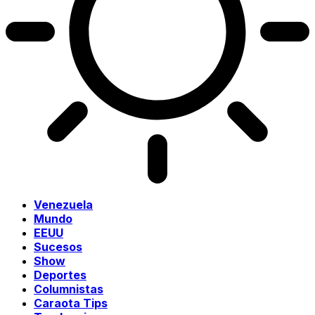
Venezuela
Mundo
EEUU
Sucesos
Show
Deportes
Columnistas
Caraota Tips