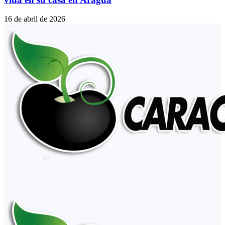
16 de abril de 2026