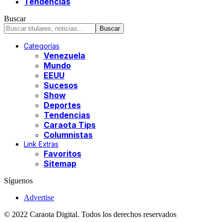
Tendencias
Buscar
Categorías
Venezuela
Mundo
EEUU
Sucesos
Show
Deportes
Tendencias
Caraota Tips
Columnistas
Link Extras
Favoritos
Sitemap
Síguenos
Advertise
© 2022 Caraota Digital. Todos los derechos reservados