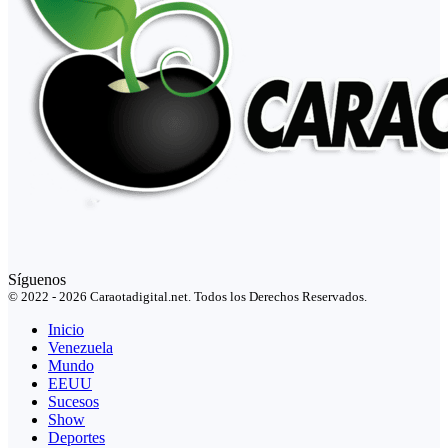
Síguenos
© 2022 - 2026 Caraotadigital.net. Todos los Derechos Reservados.
Inicio
Venezuela
Mundo
EEUU
Sucesos
Show
Deportes