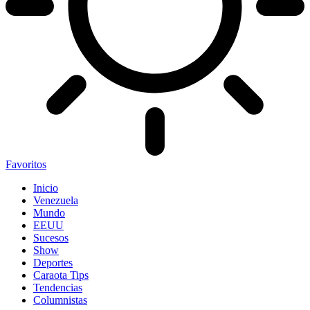
Favoritos
Inicio
Venezuela
Mundo
EEUU
Sucesos
Show
Deportes
Caraota Tips
Tendencias
Columnistas