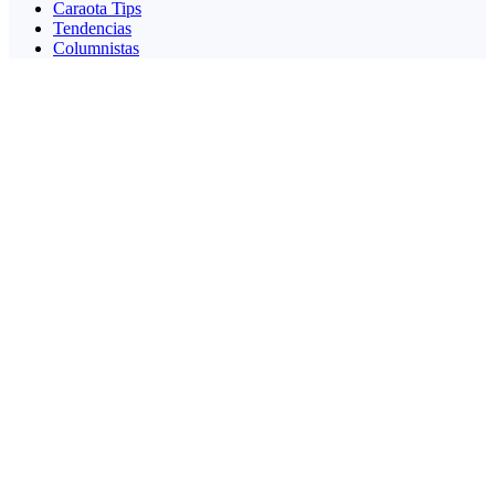
Caraota Tips
Tendencias
Columnistas