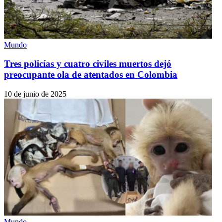
Mundo
Tres policías y cuatro civiles muertos dejó
preocupante ola de atentados en Colombia
10 de junio de 2025
Mundo