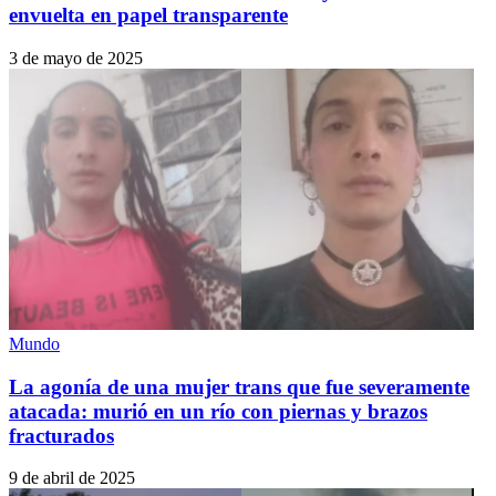
envuelta en papel transparente
3 de mayo de 2025
Mundo
La agonía de una mujer trans que fue severamente
atacada: murió en un río con piernas y brazos
fracturados
9 de abril de 2025