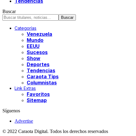
Tendencias
Buscar
Categorías
Venezuela
Mundo
EEUU
Sucesos
Show
Deportes
Tendencias
Caraota Tips
Columnistas
Link Extras
Favoritos
Sitemap
Síguenos
Advertise
© 2022 Caraota Digital. Todos los derechos reservados