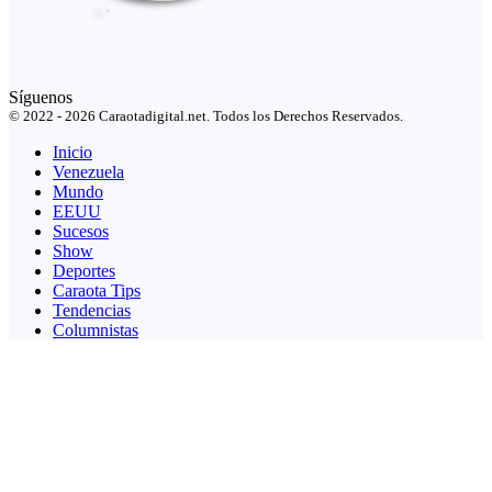
Síguenos
© 2022 - 2026 Caraotadigital.net. Todos los Derechos Reservados.
Inicio
Venezuela
Mundo
EEUU
Sucesos
Show
Deportes
Caraota Tips
Tendencias
Columnistas