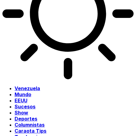
Venezuela
Mundo
EEUU
Sucesos
Show
Deportes
Columnistas
Caraota Tips