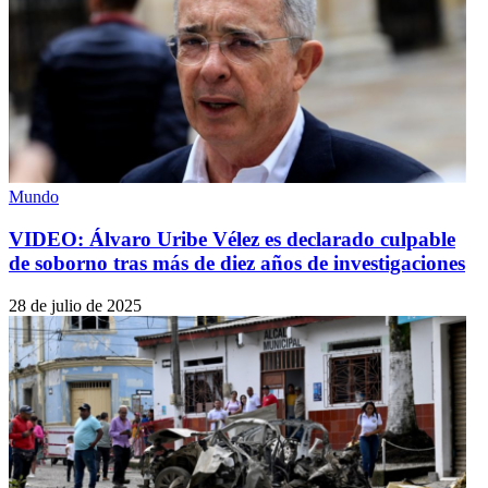
Mundo
VIDEO: Álvaro Uribe Vélez es declarado culpable
de soborno tras más de diez años de investigaciones
28 de julio de 2025