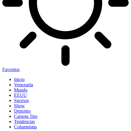
Favoritos
Inicio
Venezuela
Mundo
EEUU
Sucesos
Show
Deportes
Caraota Tips
Tendencias
Columnistas