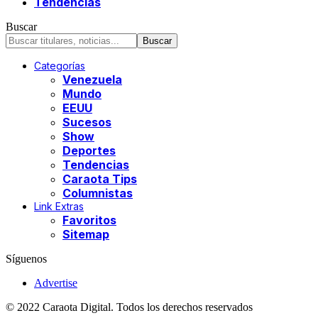
Tendencias
Buscar
Categorías
Venezuela
Mundo
EEUU
Sucesos
Show
Deportes
Tendencias
Caraota Tips
Columnistas
Link Extras
Favoritos
Sitemap
Síguenos
Advertise
© 2022 Caraota Digital. Todos los derechos reservados