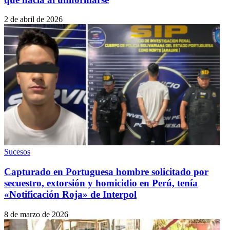
2 de abril de 2026
Sucesos
Capturado en Portuguesa hombre solicitado por
secuestro, extorsión y homicidio en Perú, tenía
«Notificación Roja» de Interpol
8 de marzo de 2026