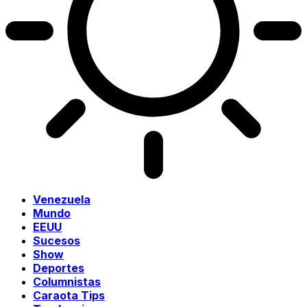
Venezuela
Mundo
EEUU
Sucesos
Show
Deportes
Columnistas
Caraota Tips