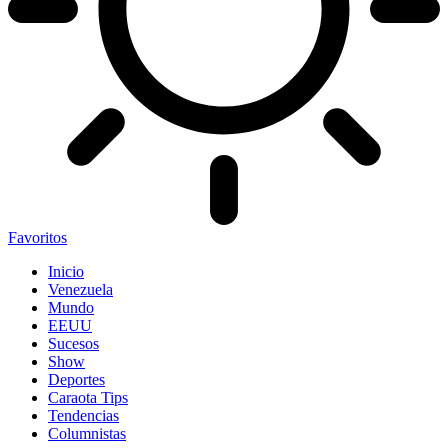
Favoritos
Inicio
Venezuela
Mundo
EEUU
Sucesos
Show
Deportes
Caraota Tips
Tendencias
Columnistas