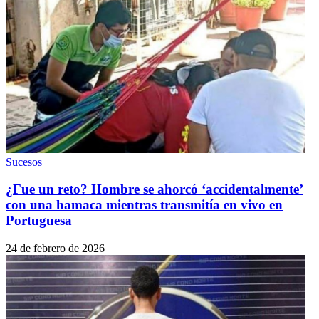
Sucesos
¿Fue un reto? Hombre se ahorcó ‘accidentalmente’
con una hamaca mientras transmitía en vivo en
Portuguesa
24 de febrero de 2026