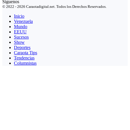
Síguenos
© 2022 - 2026 Caraotadigital.net. Todos los Derechos Reservados.
Inicio
Venezuela
Mundo
EEUU
Sucesos
Show
Deportes
Caraota Tips
Tendencias
Columnistas