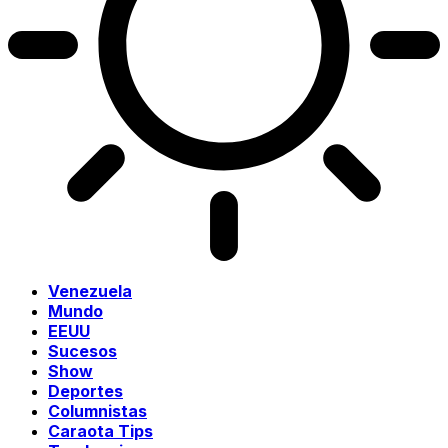
Venezuela
Mundo
EEUU
Sucesos
Show
Deportes
Columnistas
Caraota Tips