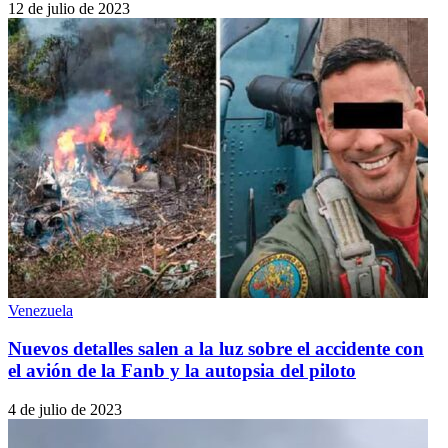
12 de julio de 2023
Venezuela
Nuevos detalles salen a la luz sobre el accidente con
el avión de la Fanb y la autopsia del piloto
4 de julio de 2023