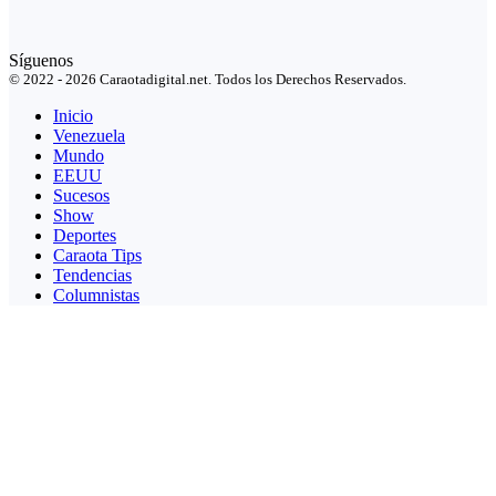
Síguenos
© 2022 - 2026 Caraotadigital.net. Todos los Derechos Reservados.
Inicio
Venezuela
Mundo
EEUU
Sucesos
Show
Deportes
Caraota Tips
Tendencias
Columnistas