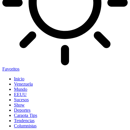
Favoritos
Inicio
Venezuela
Mundo
EEUU
Sucesos
Show
Deportes
Caraota Tips
Tendencias
Columnistas