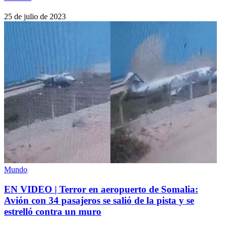
25 de julio de 2023
Mundo
EN VIDEO | Terror en aeropuerto de Somalia:
Avión con 34 pasajeros se salió de la pista y se
estrelló contra un muro