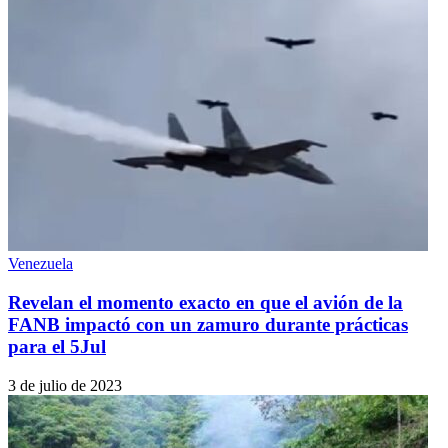
Venezuela
Revelan el momento exacto en que el avión de la
FANB impactó con un zamuro durante prácticas
para el 5Jul
3 de julio de 2023