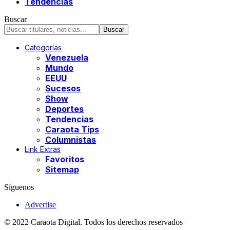
Tendencias
Buscar
Categorías
Venezuela
Mundo
EEUU
Sucesos
Show
Deportes
Tendencias
Caraota Tips
Columnistas
Link Extras
Favoritos
Sitemap
Síguenos
Advertise
© 2022 Caraota Digital. Todos los derechos reservados