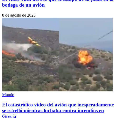
bodega de un avión
8 de agosto de 2023
Mundo
El catastrófico video del avión que inesperadamente
se estrelló mientras luchaba contra incendios en
Grecia