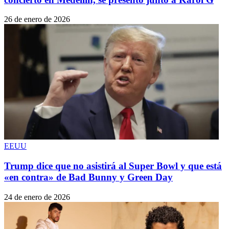
26 de enero de 2026
EEUU
Trump dice que no asistirá al Super Bowl y que está
«en contra» de Bad Bunny y Green Day
24 de enero de 2026