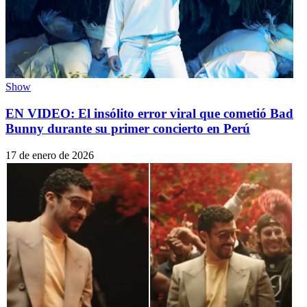
Show
EN VIDEO: El insólito error viral que cometió Bad
Bunny durante su primer concierto en Perú
17 de enero de 2026