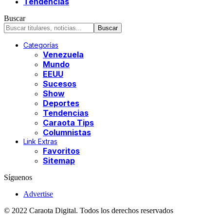
Tendencias
Buscar
Categorías
Venezuela
Mundo
EEUU
Sucesos
Show
Deportes
Tendencias
Caraota Tips
Columnistas
Link Extras
Favoritos
Sitemap
Síguenos
Advertise
© 2022 Caraota Digital. Todos los derechos reservados