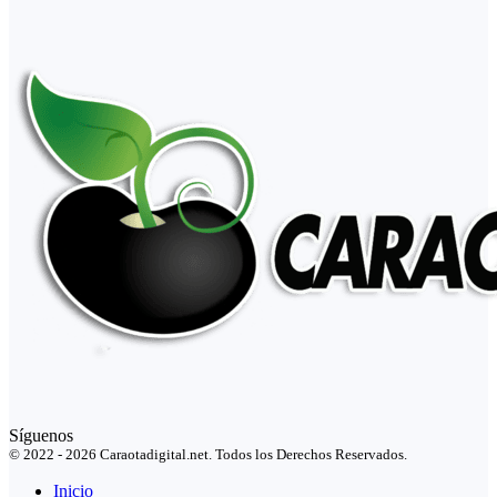
Síguenos
© 2022 - 2026 Caraotadigital.net. Todos los Derechos Reservados.
Inicio