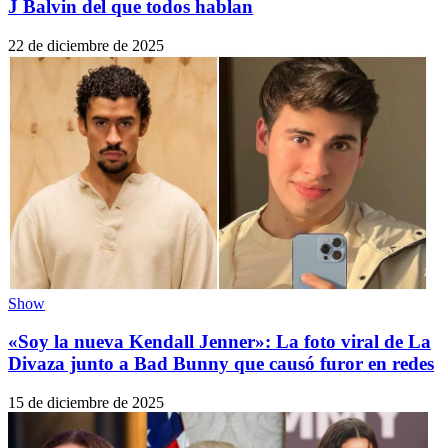
J Balvin del que todos hablan
22 de diciembre de 2025
Show
«Soy la nueva Kendall Jenner»: La foto viral de La
Divaza junto a Bad Bunny que causó furor en redes
15 de diciembre de 2025