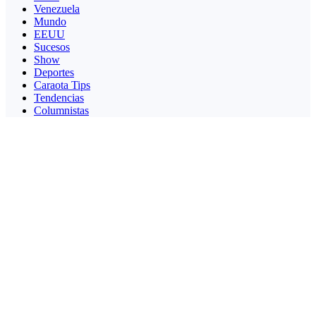
Venezuela
Mundo
EEUU
Sucesos
Show
Deportes
Caraota Tips
Tendencias
Columnistas