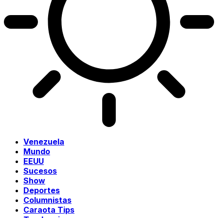
Venezuela
Mundo
EEUU
Sucesos
Show
Deportes
Columnistas
Caraota Tips