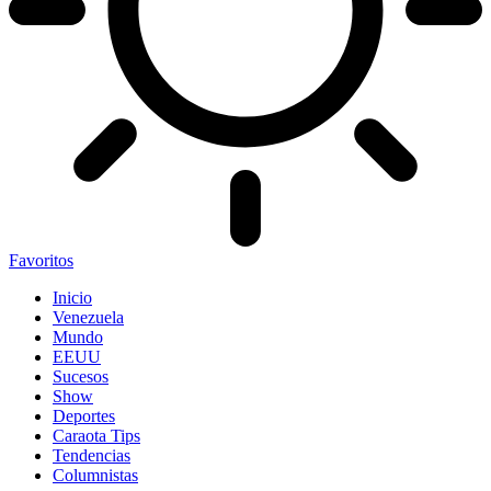
Favoritos
Inicio
Venezuela
Mundo
EEUU
Sucesos
Show
Deportes
Caraota Tips
Tendencias
Columnistas