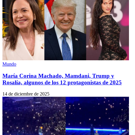
Mundo
María Corina Machado, Mamdani, Trump y
Rosalía, algunos de los 12 protagonistas de 2025
14 de diciembre de 2025