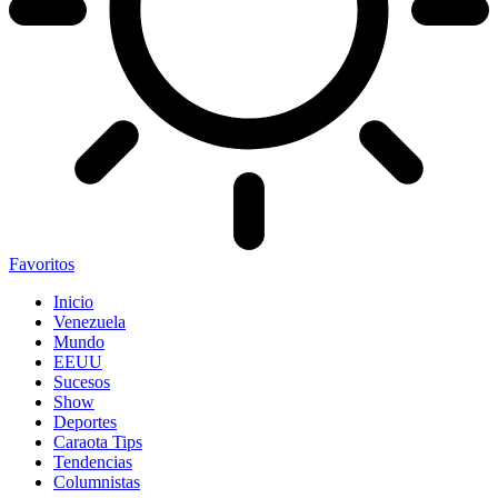
Favoritos
Inicio
Venezuela
Mundo
EEUU
Sucesos
Show
Deportes
Caraota Tips
Tendencias
Columnistas