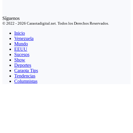
Síguenos
© 2022 - 2026 Caraotadigital.net. Todos los Derechos Reservados.
Inicio
Venezuela
Mundo
EEUU
Sucesos
Show
Deportes
Caraota Tips
Tendencias
Columnistas