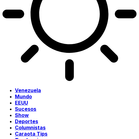
Venezuela
Mundo
EEUU
Sucesos
Show
Deportes
Columnistas
Caraota Tips