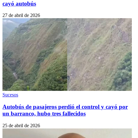
cayó autobús
27 de abril de 2026
Sucesos
Autobús de pasajeros perdió el control y cayó por
un barranco, hubo tres fallecidos
25 de abril de 2026