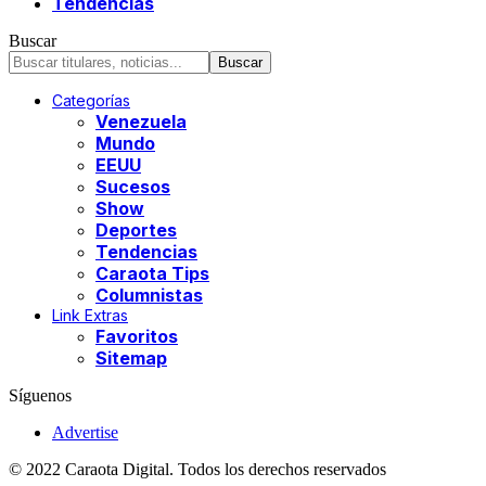
Tendencias
Buscar
Categorías
Venezuela
Mundo
EEUU
Sucesos
Show
Deportes
Tendencias
Caraota Tips
Columnistas
Link Extras
Favoritos
Sitemap
Síguenos
Advertise
© 2022 Caraota Digital. Todos los derechos reservados