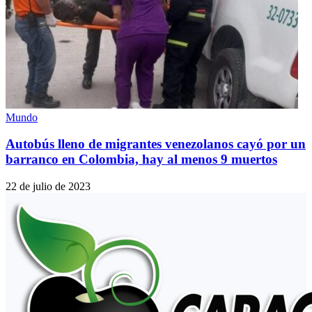
Mundo
Autobús lleno de migrantes venezolanos cayó por un
barranco en Colombia, hay al menos 9 muertos
22 de julio de 2023