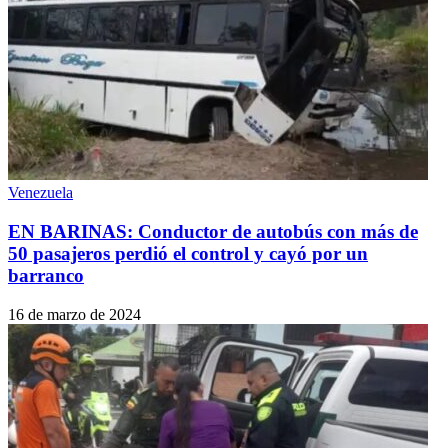
Venezuela
EN BARINAS: Conductor de autobús con más de
50 pasajeros perdió el control y cayó por un
barranco
16 de marzo de 2024