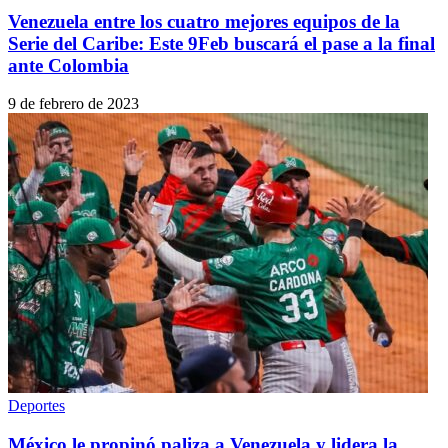
Venezuela entre los cuatro mejores equipos de la
Serie del Caribe: Este 9Feb buscará el pase a la final
ante Colombia
9 de febrero de 2023
Deportes
México le propinó paliza a Venezuela y lidera la