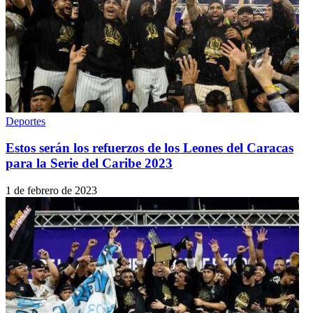
Deportes
Estos serán los refuerzos de los Leones del Caracas
para la Serie del Caribe 2023
1 de febrero de 2023