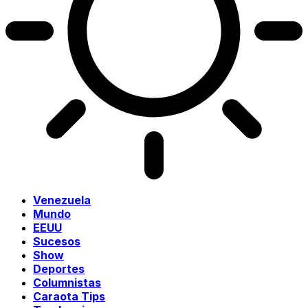
Venezuela
Mundo
EEUU
Sucesos
Show
Deportes
Columnistas
Caraota Tips