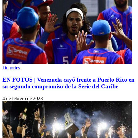
Deportes
EN FOTOS | Venezuela cayó frente a Puerto Rico en
su segundo compromiso de la Serie del Caribe
4 de febrero de 2023