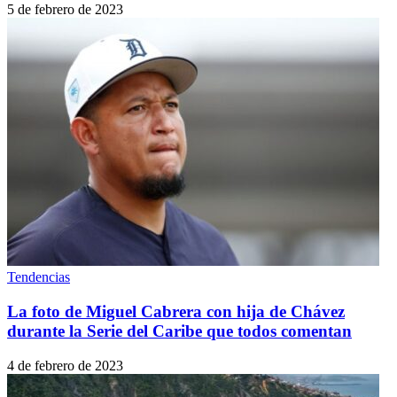
5 de febrero de 2023
Tendencias
La foto de Miguel Cabrera con hija de Chávez
durante la Serie del Caribe que todos comentan
4 de febrero de 2023