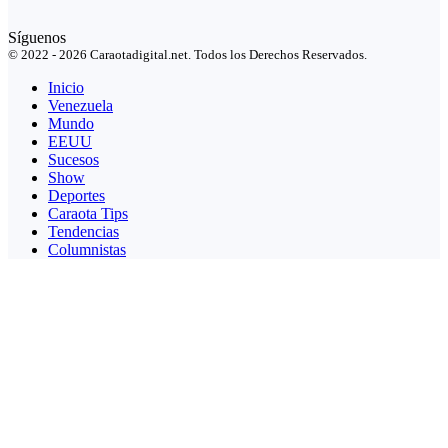
Síguenos
© 2022 - 2026 Caraotadigital.net. Todos los Derechos Reservados.
Inicio
Venezuela
Mundo
EEUU
Sucesos
Show
Deportes
Caraota Tips
Tendencias
Columnistas