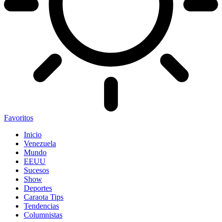
Favoritos
Inicio
Venezuela
Mundo
EEUU
Sucesos
Show
Deportes
Caraota Tips
Tendencias
Columnistas