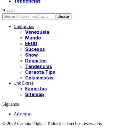
Tendencias
Buscar
Categorías
Venezuela
Mundo
EEUU
Sucesos
Show
Deportes
Tendencias
Caraota Tips
Columnistas
Link Extras
Favoritos
Sitemap
Síguenos
Advertise
© 2022 Caraota Digital. Todos los derechos reservados