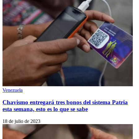
Venezuela
Chavismo entregará tres bonos del sistema Patria
esta semana, esto es lo que se sabe
18 de julio de 2023