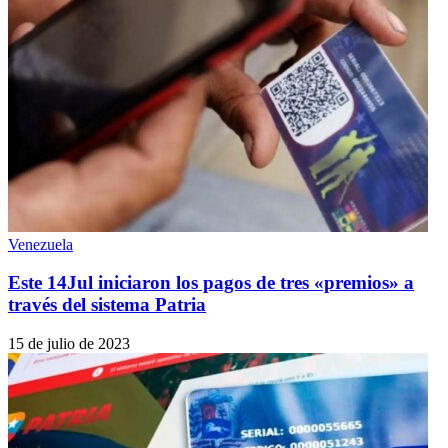
Venezuela
Este 14Jul iniciaron los pagos de tres «premios» a
través del sistema Patria
15 de julio de 2023