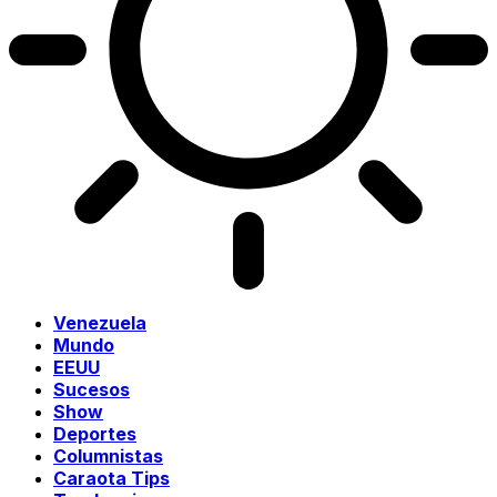
Venezuela
Mundo
EEUU
Sucesos
Show
Deportes
Columnistas
Caraota Tips