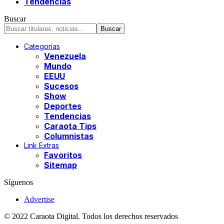
Tendencias
Buscar
Categorías
Venezuela
Mundo
EEUU
Sucesos
Show
Deportes
Tendencias
Caraota Tips
Columnistas
Link Extras
Favoritos
Sitemap
Síguenos
Advertise
© 2022 Caraota Digital. Todos los derechos reservados