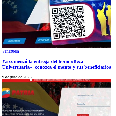
Venezuela
Ya comenzó la entrega del bono «Beca
Universitaria», conozca el monto y sus beneficiarios
9 de julio de 2023