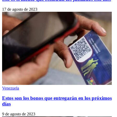
17 de agosto de 2023
Venezuela
Estos son los bonos que entregarán en los próximos
días
9 de agosto de 2023