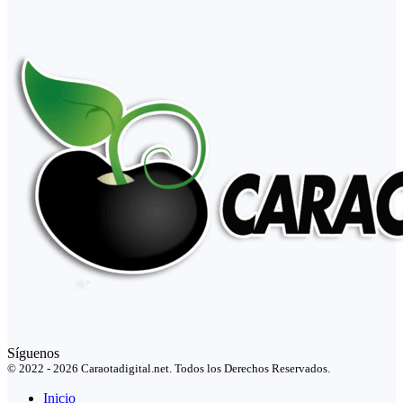
Síguenos
© 2022 - 2026 Caraotadigital.net. Todos los Derechos Reservados.
Inicio