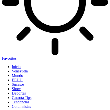
Favoritos
Inicio
Venezuela
Mundo
EEUU
Sucesos
Show
Deportes
Caraota Tips
Tendencias
Columnistas