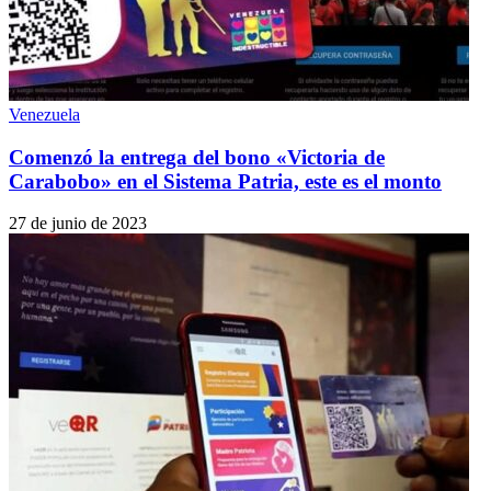
Venezuela
Comenzó la entrega del bono «Victoria de
Carabobo» en el Sistema Patria, este es el monto
27 de junio de 2023