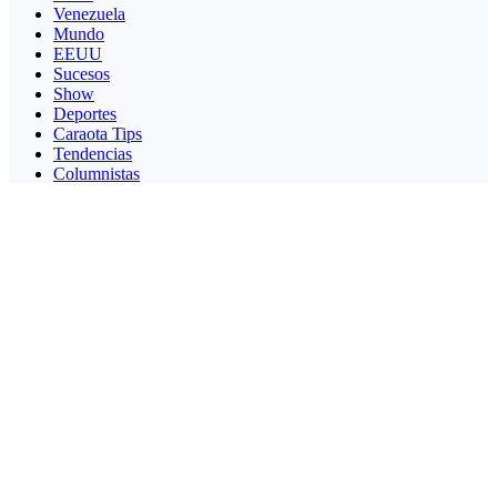
Venezuela
Mundo
EEUU
Sucesos
Show
Deportes
Caraota Tips
Tendencias
Columnistas