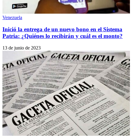
Venezuela
Inició la entrega de un nuevo bono en el Sistema
Patria: ¿Quiénes lo recibirán y cuál es el monto?
13 de junio de 2023