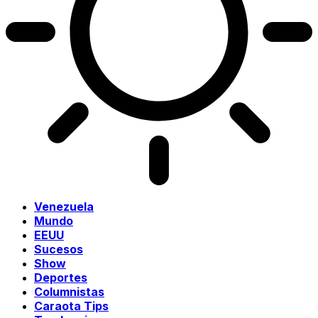
Venezuela
Mundo
EEUU
Sucesos
Show
Deportes
Columnistas
Caraota Tips