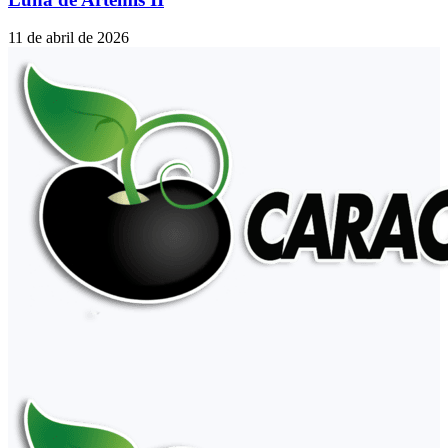
11 de abril de 2026