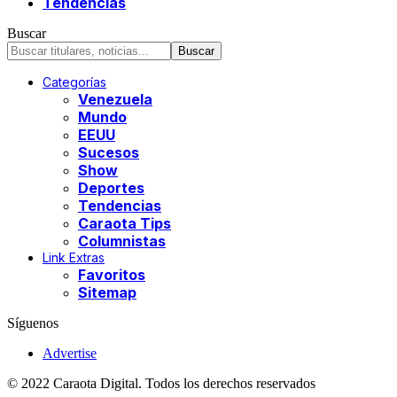
Tendencias
Buscar
Categorías
Venezuela
Mundo
EEUU
Sucesos
Show
Deportes
Tendencias
Caraota Tips
Columnistas
Link Extras
Favoritos
Sitemap
Síguenos
Advertise
© 2022 Caraota Digital. Todos los derechos reservados