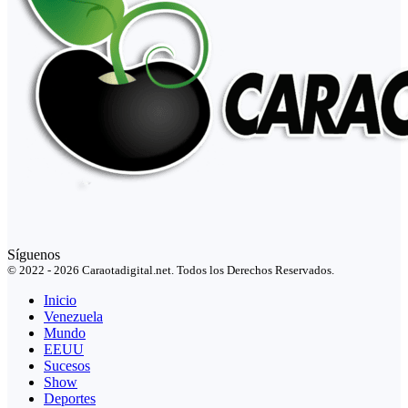
Síguenos
© 2022 - 2026 Caraotadigital.net. Todos los Derechos Reservados.
Inicio
Venezuela
Mundo
EEUU
Sucesos
Show
Deportes