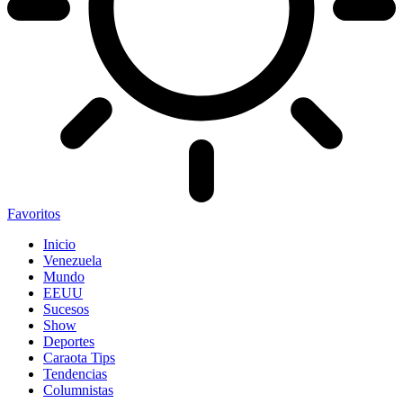
Favoritos
Inicio
Venezuela
Mundo
EEUU
Sucesos
Show
Deportes
Caraota Tips
Tendencias
Columnistas