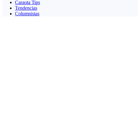
Caraota Tips
Tendencias
Columnistas