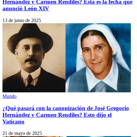
Hernández y Carmen Rendiles? Esta es la fecha que
anunció León XIV
13 de junio de 2025
Mundo
¿Qué pasará con la canonización de José Gregorio
Hernández y Carmen Rendiles? Esto dijo el
Vaticano
21 de mayo de 2025