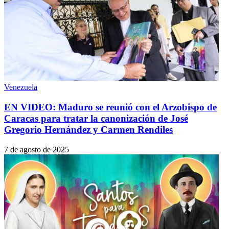
Venezuela
EN VIDEO: Maduro se reunió con el Arzobispo de
Caracas para tratar la canonización de José
Gregorio Hernández y Carmen Rendiles
7 de agosto de 2025