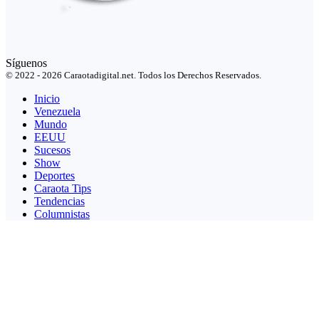
Síguenos
© 2022 - 2026 Caraotadigital.net. Todos los Derechos Reservados.
Inicio
Venezuela
Mundo
EEUU
Sucesos
Show
Deportes
Caraota Tips
Tendencias
Columnistas