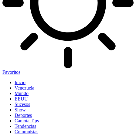
Favoritos
Inicio
Venezuela
Mundo
EEUU
Sucesos
Show
Deportes
Caraota Tips
Tendencias
Columnistas