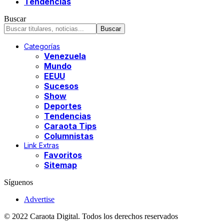
Tendencias
Buscar
Categorías
Venezuela
Mundo
EEUU
Sucesos
Show
Deportes
Tendencias
Caraota Tips
Columnistas
Link Extras
Favoritos
Sitemap
Síguenos
Advertise
© 2022 Caraota Digital. Todos los derechos reservados