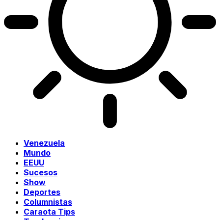
Venezuela
Mundo
EEUU
Sucesos
Show
Deportes
Columnistas
Caraota Tips