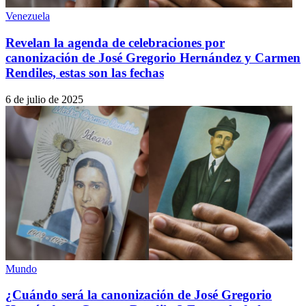
Venezuela
Revelan la agenda de celebraciones por
canonización de José Gregorio Hernández y Carmen
Rendiles, estas son las fechas
6 de julio de 2025
Mundo
¿Cuándo será la canonización de José Gregorio