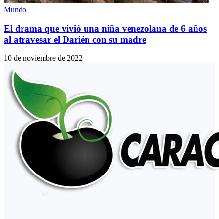
Mundo
El drama que vivió una niña venezolana de 6 años
al atravesar el Darién con su madre
10 de noviembre de 2022