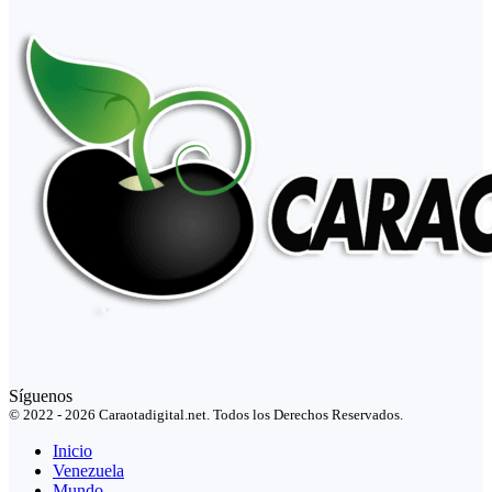
Síguenos
© 2022 - 2026 Caraotadigital.net. Todos los Derechos Reservados.
Inicio
Venezuela
Mundo