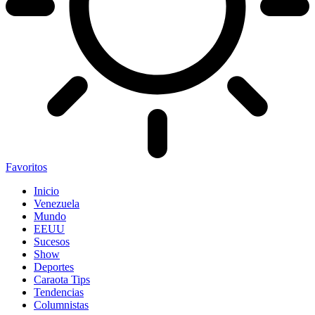
Favoritos
Inicio
Venezuela
Mundo
EEUU
Sucesos
Show
Deportes
Caraota Tips
Tendencias
Columnistas