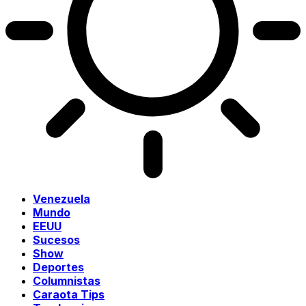
Venezuela
Mundo
EEUU
Sucesos
Show
Deportes
Columnistas
Caraota Tips