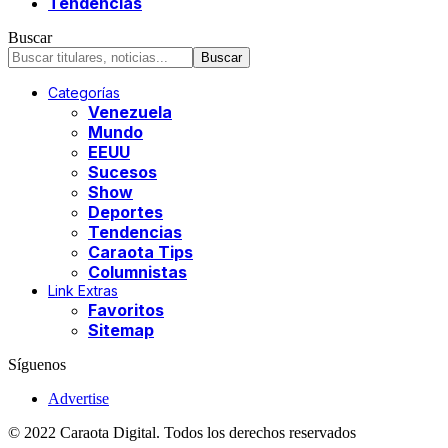
Tendencias
Buscar
Categorías
Venezuela
Mundo
EEUU
Sucesos
Show
Deportes
Tendencias
Caraota Tips
Columnistas
Link Extras
Favoritos
Sitemap
Síguenos
Advertise
© 2022 Caraota Digital. Todos los derechos reservados