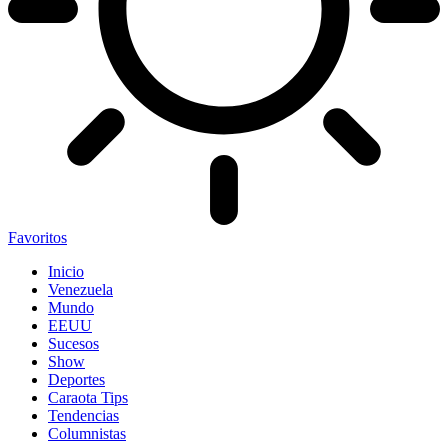
Favoritos
Inicio
Venezuela
Mundo
EEUU
Sucesos
Show
Deportes
Caraota Tips
Tendencias
Columnistas