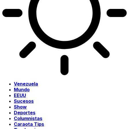
Venezuela
Mundo
EEUU
Sucesos
Show
Deportes
Columnistas
Caraota Tips