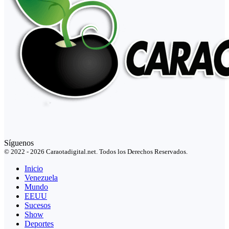
Síguenos
© 2022 - 2026 Caraotadigital.net. Todos los Derechos Reservados.
Inicio
Venezuela
Mundo
EEUU
Sucesos
Show
Deportes