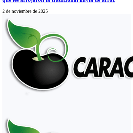
2 de noviembre de 2025