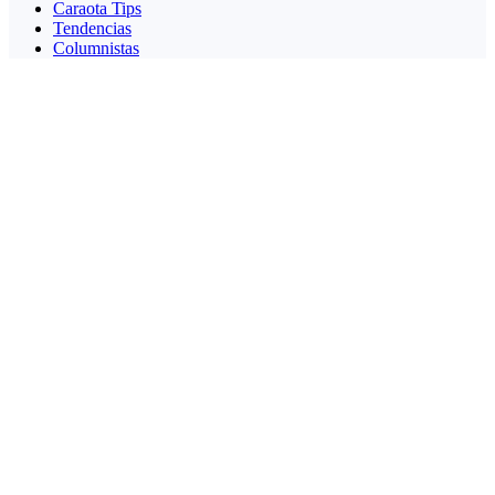
Caraota Tips
Tendencias
Columnistas