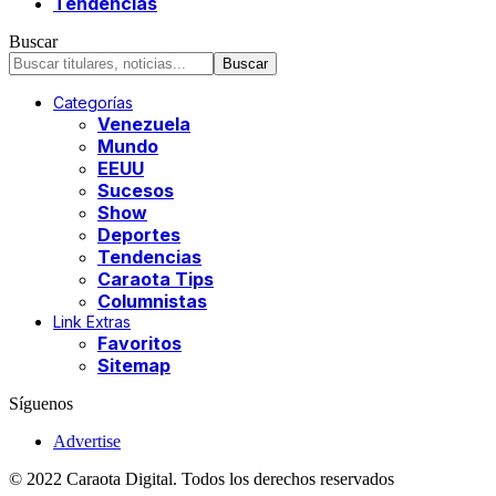
Tendencias
Buscar
Categorías
Venezuela
Mundo
EEUU
Sucesos
Show
Deportes
Tendencias
Caraota Tips
Columnistas
Link Extras
Favoritos
Sitemap
Síguenos
Advertise
© 2022 Caraota Digital. Todos los derechos reservados