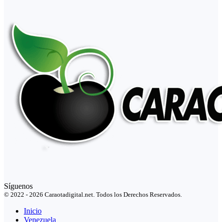
Síguenos
© 2022 - 2026 Caraotadigital.net. Todos los Derechos Reservados.
Inicio
Venezuela