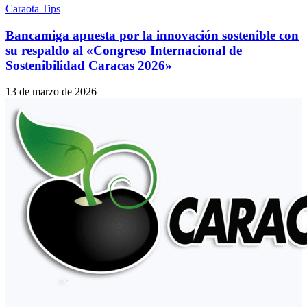
Caraota Tips
Bancamiga apuesta por la innovación sostenible con
su respaldo al «Congreso Internacional de
Sostenibilidad Caracas 2026»
13 de marzo de 2026