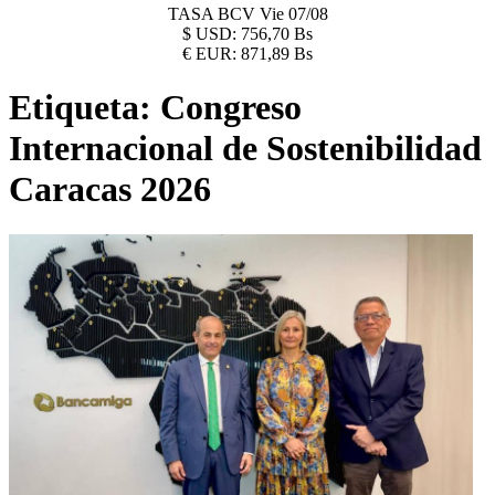
TASA BCV
Vie 07/08
$
USD:
756,70 Bs
€
EUR:
871,89 Bs
Etiqueta:
Congreso
Internacional de Sostenibilidad
Caracas 2026