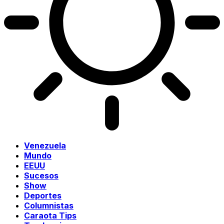
Venezuela
Mundo
EEUU
Sucesos
Show
Deportes
Columnistas
Caraota Tips