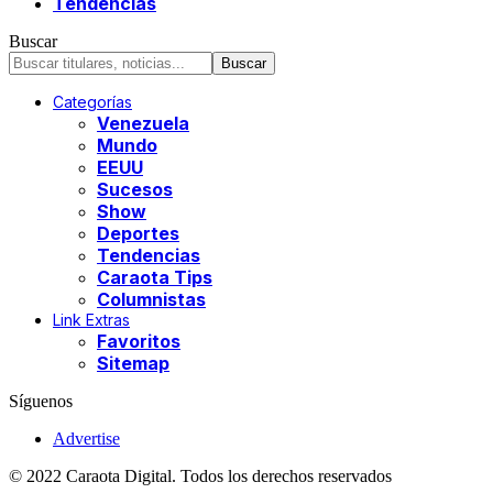
Tendencias
Buscar
Categorías
Venezuela
Mundo
EEUU
Sucesos
Show
Deportes
Tendencias
Caraota Tips
Columnistas
Link Extras
Favoritos
Sitemap
Síguenos
Advertise
© 2022 Caraota Digital. Todos los derechos reservados