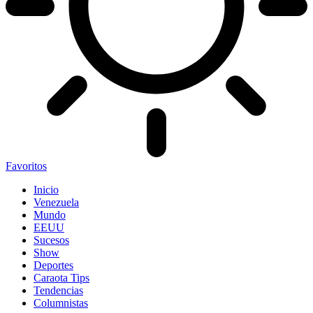
Favoritos
Inicio
Venezuela
Mundo
EEUU
Sucesos
Show
Deportes
Caraota Tips
Tendencias
Columnistas