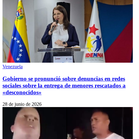
Venezuela
Gobierno se pronunció sobre denuncias en redes
sociales sobre la entrega de menores rescatados a
«desconocidos»
28 de junio de 2026