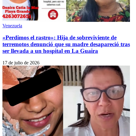
Venezuela
«Perdimos el rastro»: Hija de sobreviviente de
terremotos denunció que su madre desapareció tras
ser llevada a un hospital en La Guaira
17 de julio de 2026