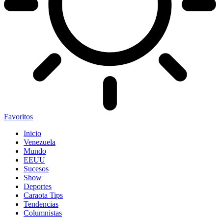
Favoritos
Inicio
Venezuela
Mundo
EEUU
Sucesos
Show
Deportes
Caraota Tips
Tendencias
Columnistas