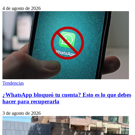
4 de agosto de 2026
Tendencias
¿WhatsApp bloqueó tu cuenta? Esto es lo que debes
hacer para recuperarla
3 de agosto de 2026