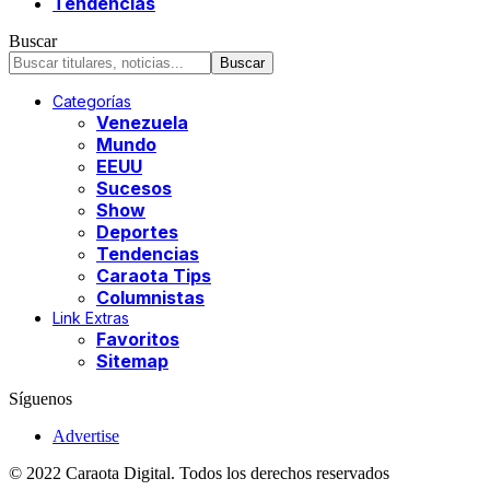
Tendencias
Buscar
Categorías
Venezuela
Mundo
EEUU
Sucesos
Show
Deportes
Tendencias
Caraota Tips
Columnistas
Link Extras
Favoritos
Sitemap
Síguenos
Advertise
© 2022 Caraota Digital. Todos los derechos reservados