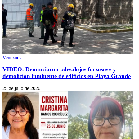
Venezuela
VIDEO: Denunciaron «desalojos forzosos» y
demolición inminente de edificios en Playa Grande
25 de julio de 2026