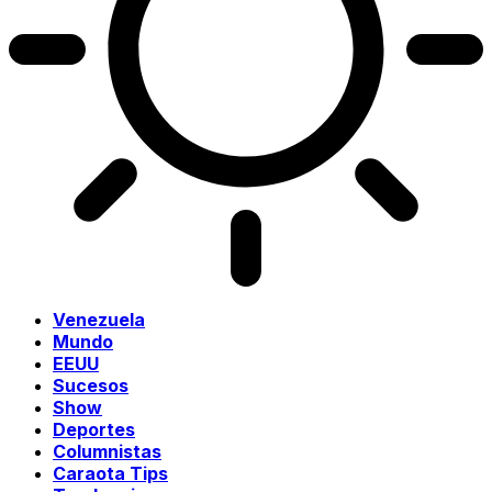
Venezuela
Mundo
EEUU
Sucesos
Show
Deportes
Columnistas
Caraota Tips