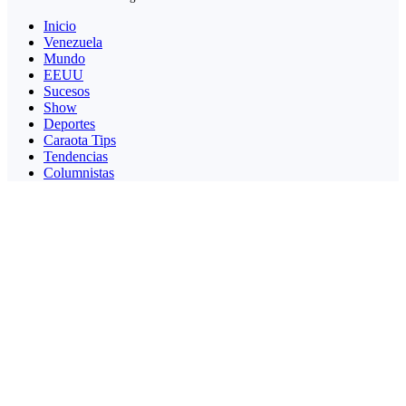
Inicio
Venezuela
Mundo
EEUU
Sucesos
Show
Deportes
Caraota Tips
Tendencias
Columnistas