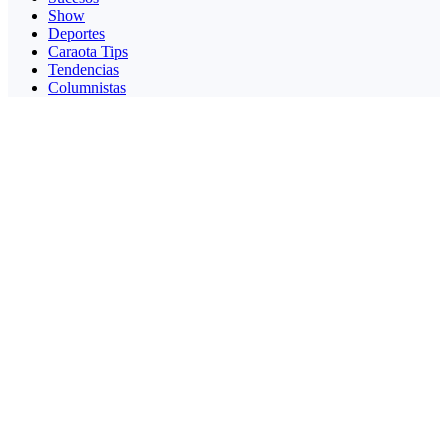
Show
Deportes
Caraota Tips
Tendencias
Columnistas