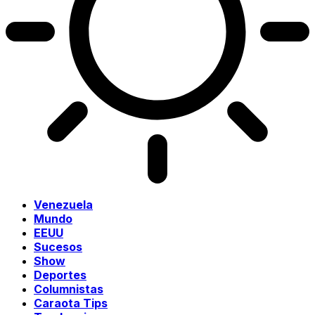
Venezuela
Mundo
EEUU
Sucesos
Show
Deportes
Columnistas
Caraota Tips