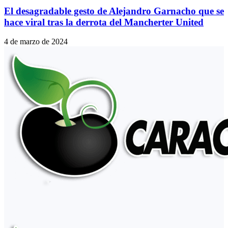
El desagradable gesto de Alejandro Garnacho que se
hace viral tras la derrota del Mancherter United
4 de marzo de 2024