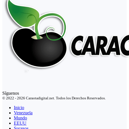
Síguenos
© 2022 - 2026 Caraotadigital.net. Todos los Derechos Reservados.
Inicio
Venezuela
Mundo
EEUU
Sucesos