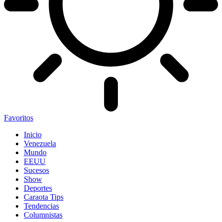
Favoritos
Inicio
Venezuela
Mundo
EEUU
Sucesos
Show
Deportes
Caraota Tips
Tendencias
Columnistas