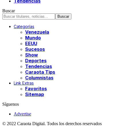
Tendencias
Buscar
Categorías
Venezuela
Mundo
EEUU
Sucesos
Show
Deportes
Tendencias
Caraota Tips
Columnistas
Link Extras
Favoritos
Sitemap
Síguenos
Advertise
© 2022 Caraota Digital. Todos los derechos reservados