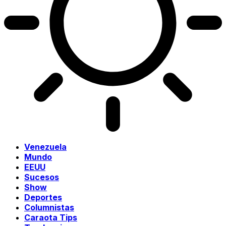
Venezuela
Mundo
EEUU
Sucesos
Show
Deportes
Columnistas
Caraota Tips