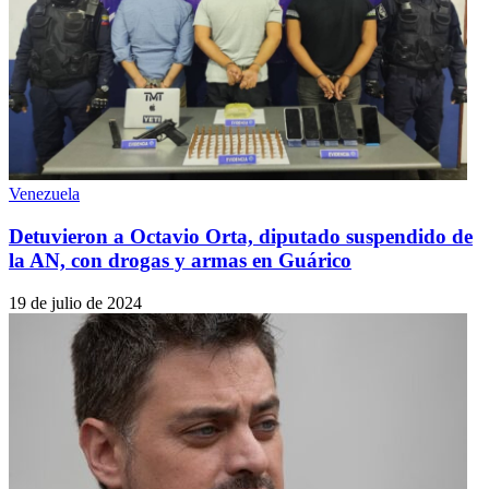
Venezuela
Detuvieron a Octavio Orta, diputado suspendido de
la AN, con drogas y armas en Guárico
19 de julio de 2024