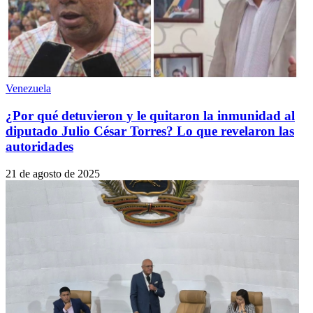
Venezuela
¿Por qué detuvieron y le quitaron la inmunidad al
diputado Julio César Torres? Lo que revelaron las
autoridades
21 de agosto de 2025