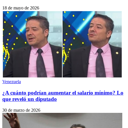
18 de mayo de 2026
Venezuela
¿A cuánto podrían aumentar el salario mínimo? Lo
que reveló un diputado
30 de marzo de 2026