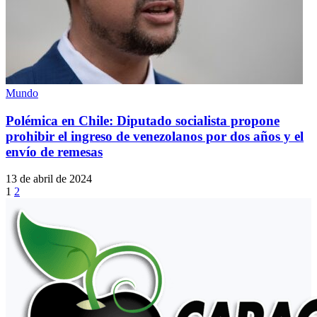
Mundo
Polémica en Chile: Diputado socialista propone
prohibir el ingreso de venezolanos por dos años y el
envío de remesas
13 de abril de 2024
1
2