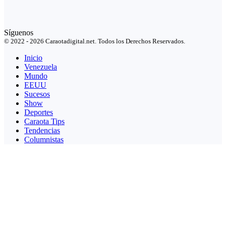
Síguenos
© 2022 - 2026 Caraotadigital.net. Todos los Derechos Reservados.
Inicio
Venezuela
Mundo
EEUU
Sucesos
Show
Deportes
Caraota Tips
Tendencias
Columnistas