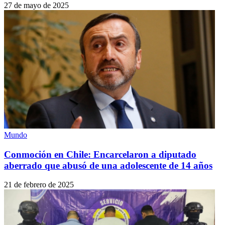
27 de mayo de 2025
Mundo
Conmoción en Chile: Encarcelaron a diputado
aberrado que abusó de una adolescente de 14 años
21 de febrero de 2025