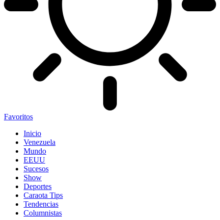
Favoritos
Inicio
Venezuela
Mundo
EEUU
Sucesos
Show
Deportes
Caraota Tips
Tendencias
Columnistas