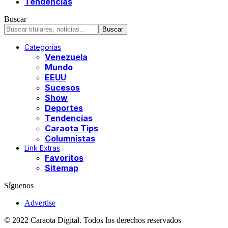
Tendencias
Buscar
Categorías
Venezuela
Mundo
EEUU
Sucesos
Show
Deportes
Tendencias
Caraota Tips
Columnistas
Link Extras
Favoritos
Sitemap
Síguenos
Advertise
© 2022 Caraota Digital. Todos los derechos reservados