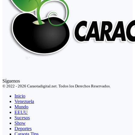
Síguenos
© 2022 - 2026 Caraotadigital.net. Todos los Derechos Reservados.
Inicio
Venezuela
Mundo
EEUU
Sucesos
Show
Deportes
Caraota Tips