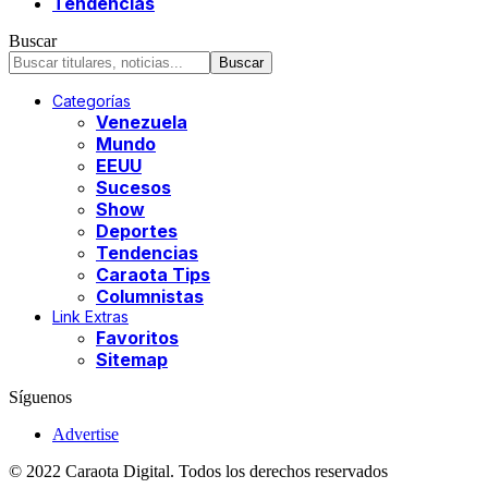
Tendencias
Buscar
Categorías
Venezuela
Mundo
EEUU
Sucesos
Show
Deportes
Tendencias
Caraota Tips
Columnistas
Link Extras
Favoritos
Sitemap
Síguenos
Advertise
© 2022 Caraota Digital. Todos los derechos reservados