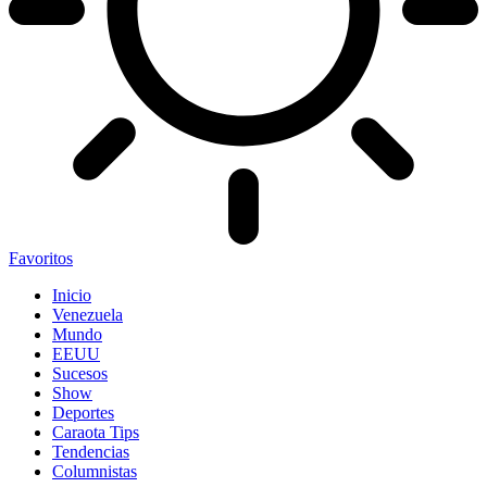
Favoritos
Inicio
Venezuela
Mundo
EEUU
Sucesos
Show
Deportes
Caraota Tips
Tendencias
Columnistas