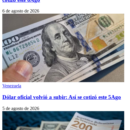
6 de agosto de 2026
Venezuela
Dólar oficial volvió a subir: Así se cotizó este 5Ago
5 de agosto de 2026