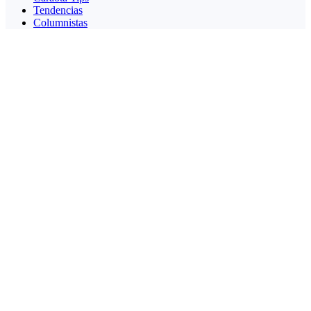
Tendencias
Columnistas