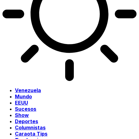
Venezuela
Mundo
EEUU
Sucesos
Show
Deportes
Columnistas
Caraota Tips