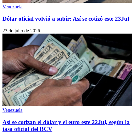
Venezuela
Dólar oficial volvió a subir: Así se cotizó este 23Jul
23 de julio de 2026
Venezuela
Así se cotizan el dólar y el euro este 22Jul, según la
tasa oficial del BCV