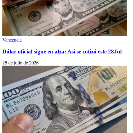
Venezuela
Dólar oficial sigue en alza: Así se cotizó este 28Jul
28 de julio de 2026