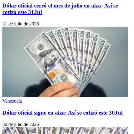
Dólar oficial cerró el mes de julio en alza: Así se
cotizó este 31Jul
31 de julio de 2026
Venezuela
Dólar oficial sigue en alza: Así se cotizó este 30Jul
30 de julio de 2026