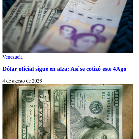
Venezuela
Dólar oficial sigue en alza: Así se cotizó este 4Ago
4 de agosto de 2026