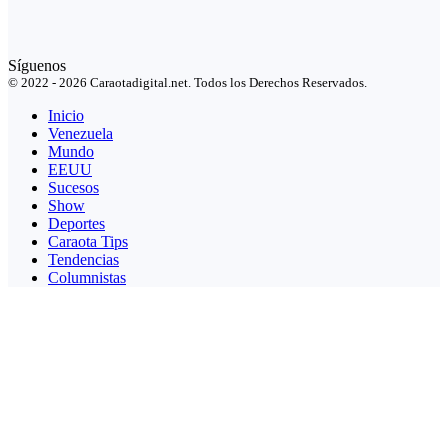
Síguenos
© 2022 - 2026 Caraotadigital.net. Todos los Derechos Reservados.
Inicio
Venezuela
Mundo
EEUU
Sucesos
Show
Deportes
Caraota Tips
Tendencias
Columnistas