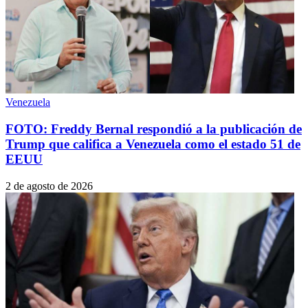
Venezuela
FOTO: Freddy Bernal respondió a la publicación de
Trump que califica a Venezuela como el estado 51 de
EEUU
2 de agosto de 2026