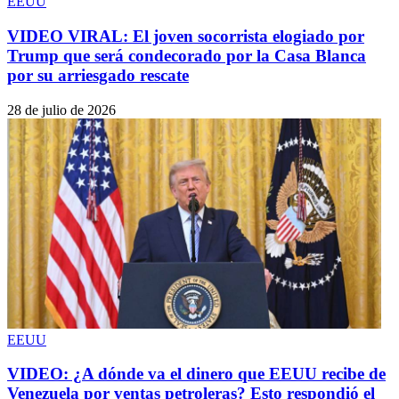
EEUU
VIDEO VIRAL: El joven socorrista elogiado por
Trump que será condecorado por la Casa Blanca
por su arriesgado rescate
28 de julio de 2026
EEUU
VIDEO: ¿A dónde va el dinero que EEUU recibe de
Venezuela por ventas petroleras? Esto respondió el