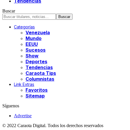
Tendencias
Buscar
Categorías
Venezuela
Mundo
EEUU
Sucesos
Show
Deportes
Tendencias
Caraota Tips
Columnistas
Link Extras
Favoritos
Sitemap
Síguenos
Advertise
© 2022 Caraota Digital. Todos los derechos reservados