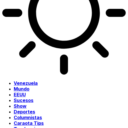
Venezuela
Mundo
EEUU
Sucesos
Show
Deportes
Columnistas
Caraota Tips