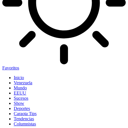
Favoritos
Inicio
Venezuela
Mundo
EEUU
Sucesos
Show
Deportes
Caraota Tips
Tendencias
Columnistas