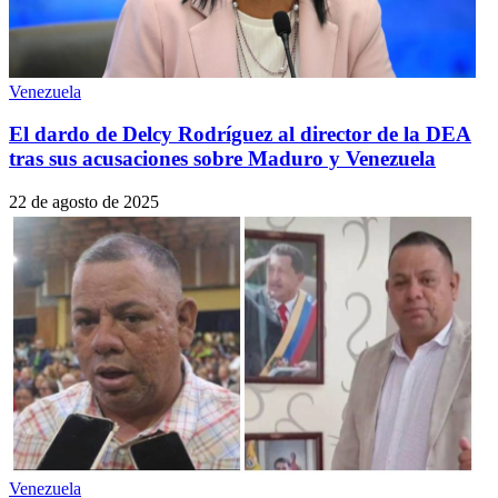
Venezuela
El dardo de Delcy Rodríguez al director de la DEA
tras sus acusaciones sobre Maduro y Venezuela
22 de agosto de 2025
Venezuela