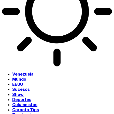
Venezuela
Mundo
EEUU
Sucesos
Show
Deportes
Columnistas
Caraota Tips