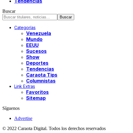
Tendencias
Buscar
Categorías
Venezuela
Mundo
EEUU
Sucesos
Show
Deportes
Tendencias
Caraota Tips
Columnistas
Link Extras
Favoritos
Sitemap
Síguenos
Advertise
© 2022 Caraota Digital. Todos los derechos reservados