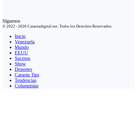
Síguenos
© 2022 - 2026 Caraotadigital.net. Todos los Derechos Reservados.
Inicio
Venezuela
Mundo
EEUU
Sucesos
Show
Deportes
Caraota Tips
Tendencias
Columnistas