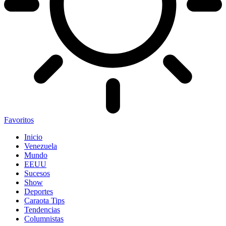
Favoritos
Inicio
Venezuela
Mundo
EEUU
Sucesos
Show
Deportes
Caraota Tips
Tendencias
Columnistas