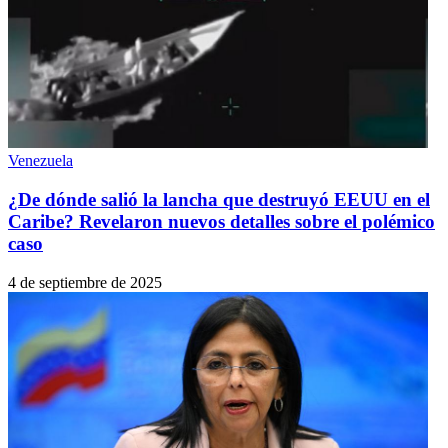
Venezuela
¿De dónde salió la lancha que destruyó EEUU en el
Caribe? Revelaron nuevos detalles sobre el polémico
caso
4 de septiembre de 2025