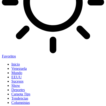
Favoritos
Inicio
Venezuela
Mundo
EEUU
Sucesos
Show
Deportes
Caraota Tips
Tendencias
Columnistas