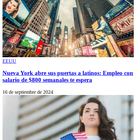
EEUU
Nueva York abre sus puertas a latinos: Empleo con
salario de $800 semanales te espera
16 de septiembre de 2024