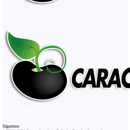
Síguenos