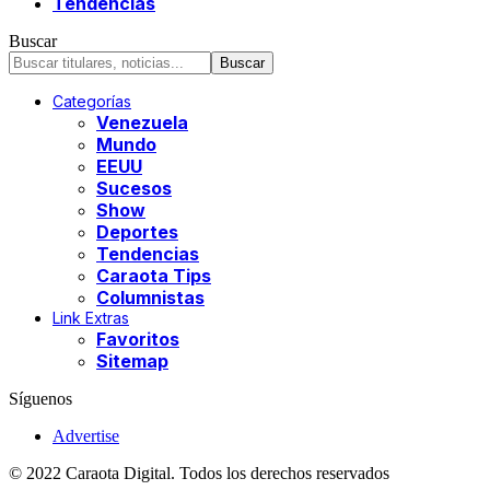
Tendencias
Buscar
Categorías
Venezuela
Mundo
EEUU
Sucesos
Show
Deportes
Tendencias
Caraota Tips
Columnistas
Link Extras
Favoritos
Sitemap
Síguenos
Advertise
© 2022 Caraota Digital. Todos los derechos reservados