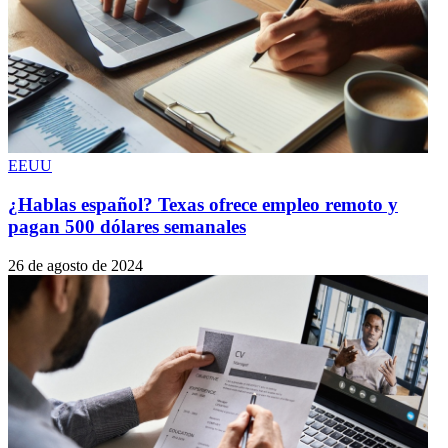
EEUU
¿Hablas español? Texas ofrece empleo remoto y
pagan 500 dólares semanales
26 de agosto de 2024