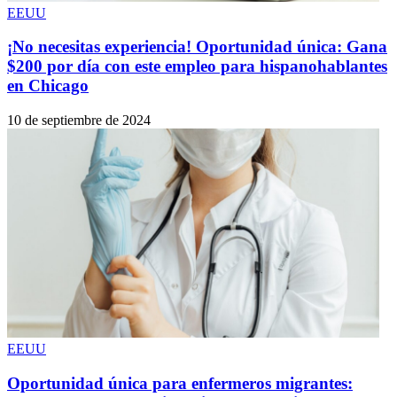
EEUU
¡No necesitas experiencia! Oportunidad única: Gana
$200 por día con este empleo para hispanohablantes
en Chicago
10 de septiembre de 2024
EEUU
Oportunidad única para enfermeros migrantes: