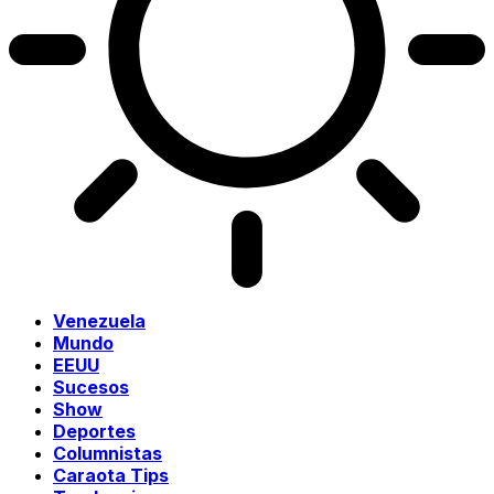
Venezuela
Mundo
EEUU
Sucesos
Show
Deportes
Columnistas
Caraota Tips