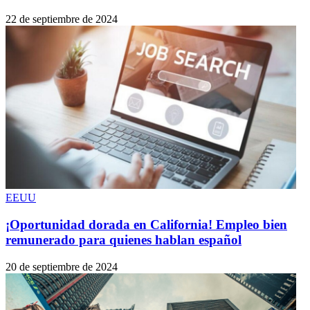
22 de septiembre de 2024
EEUU
¡Oportunidad dorada en California! Empleo bien
remunerado para quienes hablan español
20 de septiembre de 2024