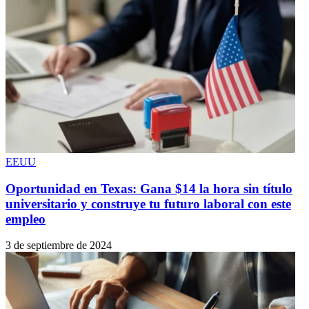
EEUU
Oportunidad en Texas: Gana $14 la hora sin título
universitario y construye tu futuro laboral con este
empleo
3 de septiembre de 2024