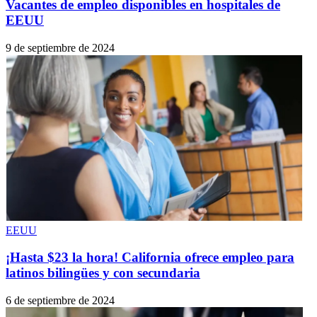
Vacantes de empleo disponibles en hospitales de
EEUU
9 de septiembre de 2024
EEUU
¡Hasta $23 la hora! California ofrece empleo para
latinos bilingües y con secundaria
6 de septiembre de 2024