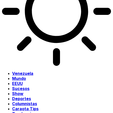
Venezuela
Mundo
EEUU
Sucesos
Show
Deportes
Columnistas
Caraota Tips