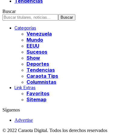
Tendencias
Buscar
Categorías
Venezuela
Mundo
EEUU
Sucesos
Show
Deportes
Tendencias
Caraota Tips
Columnistas
Link Extras
Favoritos
Sitemap
Síguenos
Advertise
© 2022 Caraota Digital. Todos los derechos reservados