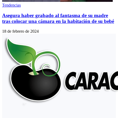
Tendencias
Asegura haber grabado al fantasma de su madre
tras colocar una cámara en la habitación de su bebé
18 de febrero de 2024