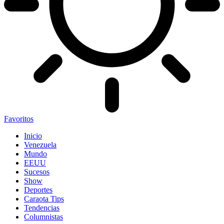
Favoritos
Inicio
Venezuela
Mundo
EEUU
Sucesos
Show
Deportes
Caraota Tips
Tendencias
Columnistas