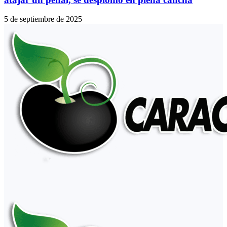
5 de septiembre de 2025