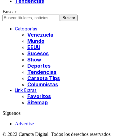
Tendencias
Buscar
Categorías
Venezuela
Mundo
EEUU
Sucesos
Show
Deportes
Tendencias
Caraota Tips
Columnistas
Link Extras
Favoritos
Sitemap
Síguenos
Advertise
© 2022 Caraota Digital. Todos los derechos reservados