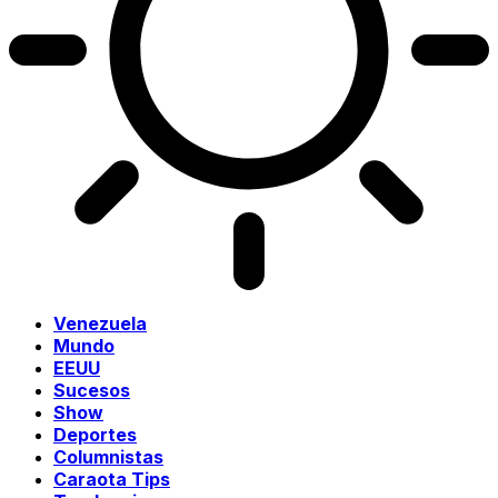
Venezuela
Mundo
EEUU
Sucesos
Show
Deportes
Columnistas
Caraota Tips