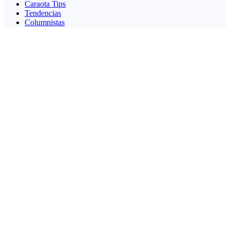
Caraota Tips
Tendencias
Columnistas