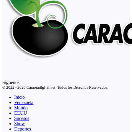
Síguenos
© 2022 - 2026 Caraotadigital.net. Todos los Derechos Reservados.
Inicio
Venezuela
Mundo
EEUU
Sucesos
Show
Deportes