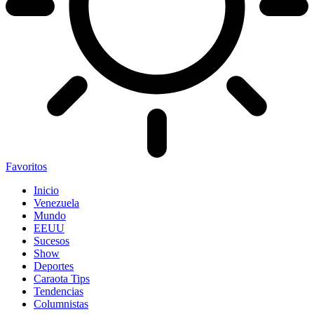
Favoritos
Inicio
Venezuela
Mundo
EEUU
Sucesos
Show
Deportes
Caraota Tips
Tendencias
Columnistas