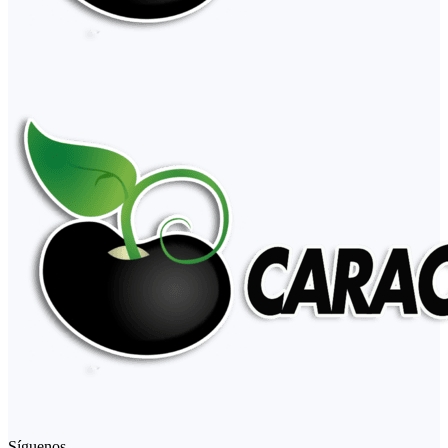
Síguenos