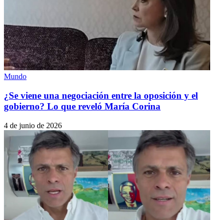
Mundo
¿Se viene una negociación entre la oposición y el
gobierno? Lo que reveló María Corina
4 de junio de 2026