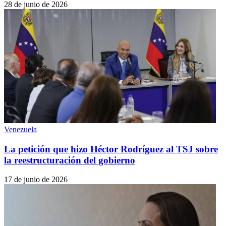
28 de junio de 2026
Venezuela
La petición que hizo Héctor Rodríguez al TSJ sobre
la reestructuración del gobierno
17 de junio de 2026