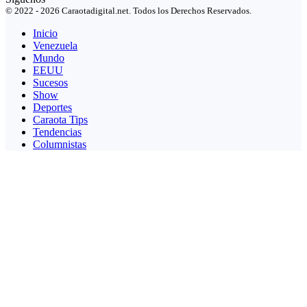
© 2022 - 2026 Caraotadigital.net. Todos los Derechos Reservados.
Inicio
Venezuela
Mundo
EEUU
Sucesos
Show
Deportes
Caraota Tips
Tendencias
Columnistas