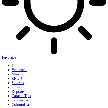
Favoritos
Inicio
Venezuela
Mundo
EEUU
Sucesos
Show
Deportes
Caraota Tips
Tendencias
Columnistas