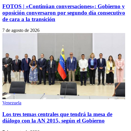
FOTOS | «Continúan conversaciones»: Gobierno y
oposición conversaron por segundo día consecutivo
de cara a la transición
7 de agosto de 2026
Venezuela
Los tres temas centrales que tendrá la mesa de
diálogo con la AN 2015, según el Gobierno