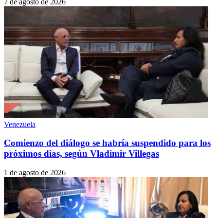
7 de agosto de 2026
Venezuela
Comienzo del diálogo se habría suspendido para los
próximos días, según Vladimir Villegas
1 de agosto de 2026