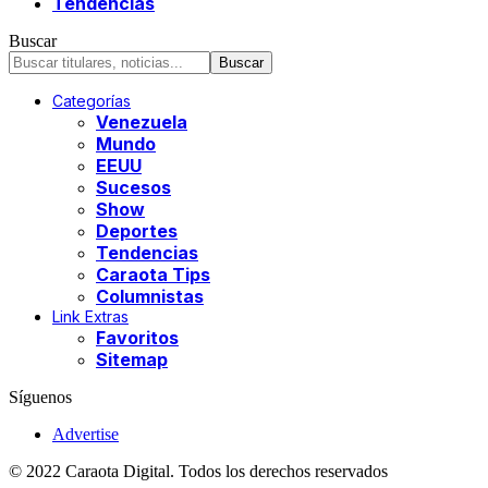
Tendencias
Buscar
Categorías
Venezuela
Mundo
EEUU
Sucesos
Show
Deportes
Tendencias
Caraota Tips
Columnistas
Link Extras
Favoritos
Sitemap
Síguenos
Advertise
© 2022 Caraota Digital. Todos los derechos reservados