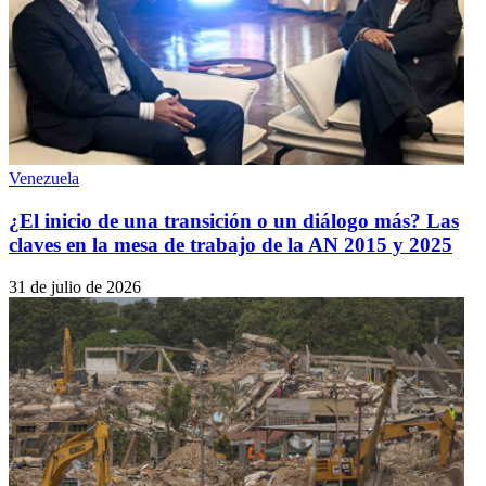
Venezuela
¿El inicio de una transición o un diálogo más? Las
claves en la mesa de trabajo de la AN 2015 y 2025
31 de julio de 2026