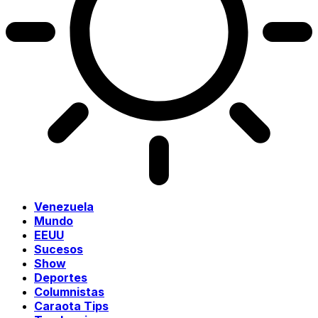
Venezuela
Mundo
EEUU
Sucesos
Show
Deportes
Columnistas
Caraota Tips