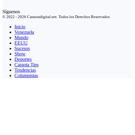
Síguenos
© 2022 - 2026 Caraotadigital.net. Todos los Derechos Reservados.
Inicio
Venezuela
Mundo
EEUU
Sucesos
Show
Deportes
Caraota Tips
Tendencias
Columnistas