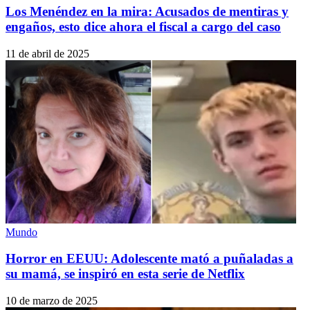
Los Menéndez en la mira: Acusados de mentiras y
engaños, esto dice ahora el fiscal a cargo del caso
11 de abril de 2025
Mundo
Horror en EEUU: Adolescente mató a puñaladas a
su mamá, se inspiró en esta serie de Netflix
10 de marzo de 2025