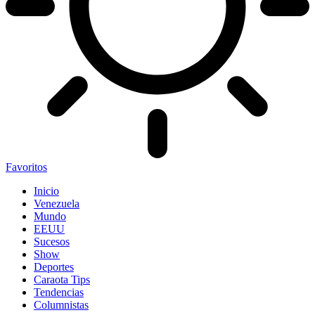
Favoritos
Inicio
Venezuela
Mundo
EEUU
Sucesos
Show
Deportes
Caraota Tips
Tendencias
Columnistas