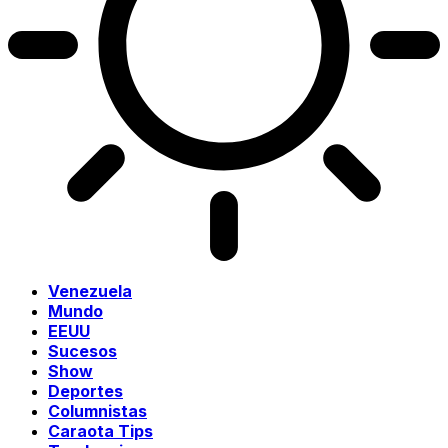
Venezuela
Mundo
EEUU
Sucesos
Show
Deportes
Columnistas
Caraota Tips