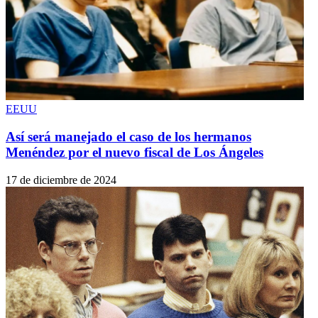
EEUU
Así será manejado el caso de los hermanos
Menéndez por el nuevo fiscal de Los Ángeles
17 de diciembre de 2024