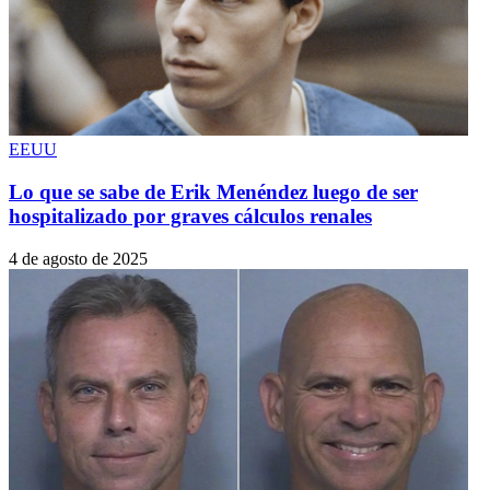
EEUU
Lo que se sabe de Erik Menéndez luego de ser
hospitalizado por graves cálculos renales
4 de agosto de 2025