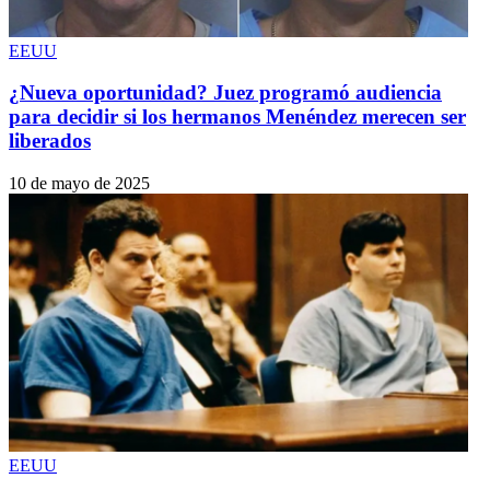
EEUU
¿Nueva oportunidad? Juez programó audiencia
para decidir si los hermanos Menéndez merecen ser
liberados
10 de mayo de 2025
EEUU