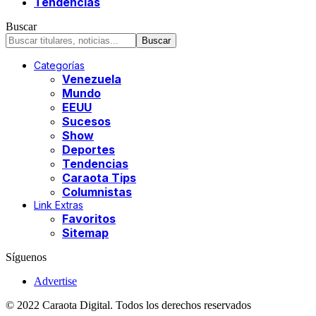
Tendencias
Buscar
Categorías
Venezuela
Mundo
EEUU
Sucesos
Show
Deportes
Tendencias
Caraota Tips
Columnistas
Link Extras
Favoritos
Sitemap
Síguenos
Advertise
© 2022 Caraota Digital. Todos los derechos reservados