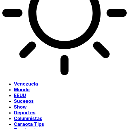
Venezuela
Mundo
EEUU
Sucesos
Show
Deportes
Columnistas
Caraota Tips