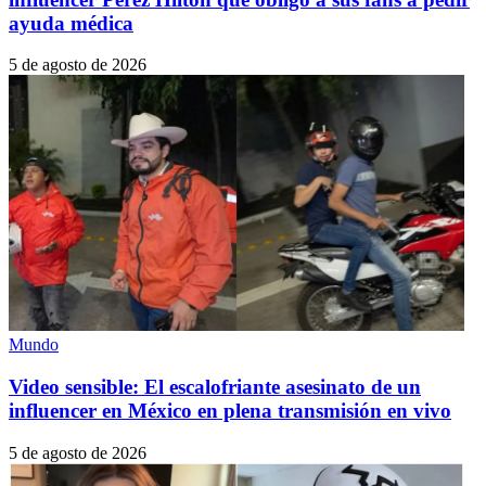
ayuda médica
5 de agosto de 2026
Mundo
Video sensible: El escalofriante asesinato de un
influencer en México en plena transmisión en vivo
5 de agosto de 2026