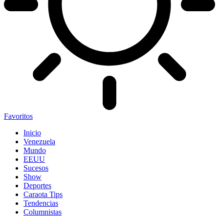
Favoritos
Inicio
Venezuela
Mundo
EEUU
Sucesos
Show
Deportes
Caraota Tips
Tendencias
Columnistas