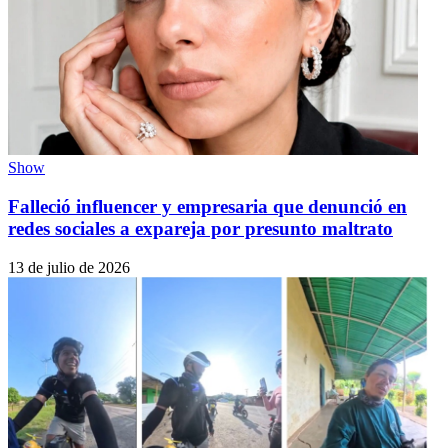
Show
Falleció influencer y empresaria que denunció en
redes sociales a expareja por presunto maltrato
13 de julio de 2026