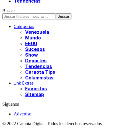
Tendencias
Buscar
Categorías
Venezuela
Mundo
EEUU
Sucesos
Show
Deportes
Tendencias
Caraota Tips
Columnistas
Link Extras
Favoritos
Sitemap
Síguenos
Advertise
© 2022 Caraota Digital. Todos los derechos reservados