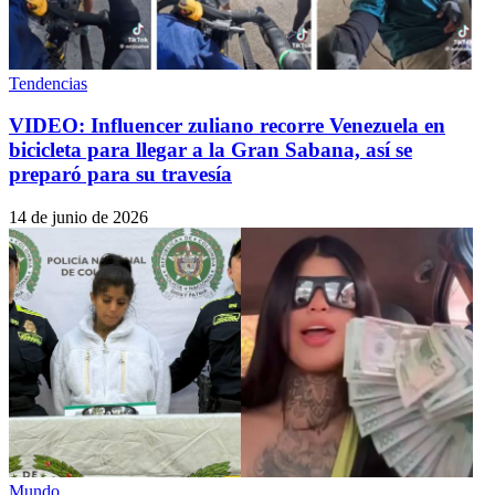
Tendencias
VIDEO: Influencer zuliano recorre Venezuela en
bicicleta para llegar a la Gran Sabana, así se
preparó para su travesía
14 de junio de 2026
Mundo