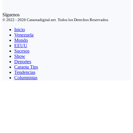
Síguenos
© 2022 - 2026 Caraotadigital.net. Todos los Derechos Reservados.
Inicio
Venezuela
Mundo
EEUU
Sucesos
Show
Deportes
Caraota Tips
Tendencias
Columnistas