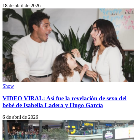
18 de abril de 2026
Show
VIDEO VIRAL: Así fue la revelación de sexo del
bebé de Isabella Ladera y Hugo García
6 de abril de 2026