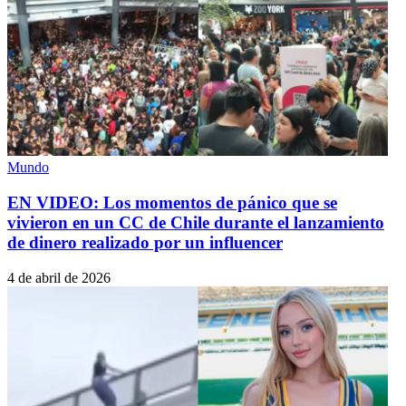
Mundo
EN VIDEO: Los momentos de pánico que se
vivieron en un CC de Chile durante el lanzamiento
de dinero realizado por un influencer
4 de abril de 2026