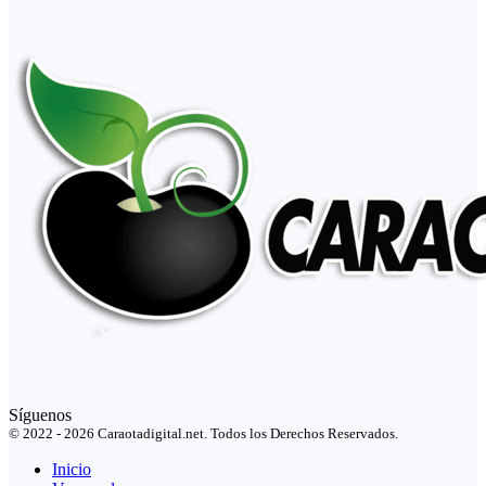
Síguenos
© 2022 - 2026 Caraotadigital.net. Todos los Derechos Reservados.
Inicio