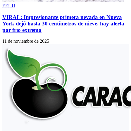
EEUU
VIRAL: Impresionante primera nevada en Nueva
York dejó hasta 30 centímetros de nieve, hay alerta
por frío extremo
11 de noviembre de 2025