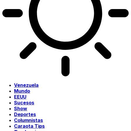
Venezuela
Mundo
EEUU
Sucesos
Show
Deportes
Columnistas
Caraota Tips