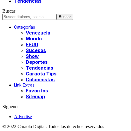
Tendencias
Buscar
Categorías
Venezuela
Mundo
EEUU
Sucesos
Show
Deportes
Tendencias
Caraota Tips
Columnistas
Link Extras
Favoritos
Sitemap
Síguenos
Advertise
© 2022 Caraota Digital. Todos los derechos reservados