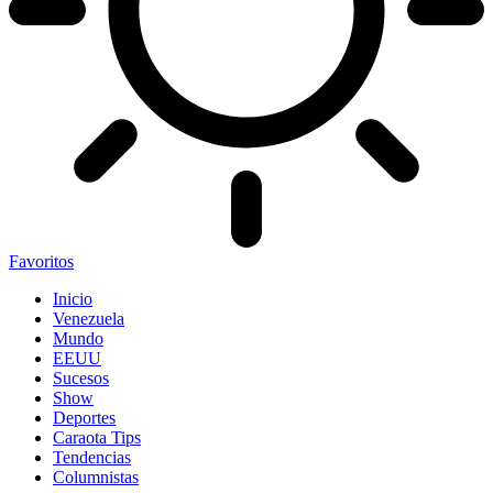
Favoritos
Inicio
Venezuela
Mundo
EEUU
Sucesos
Show
Deportes
Caraota Tips
Tendencias
Columnistas