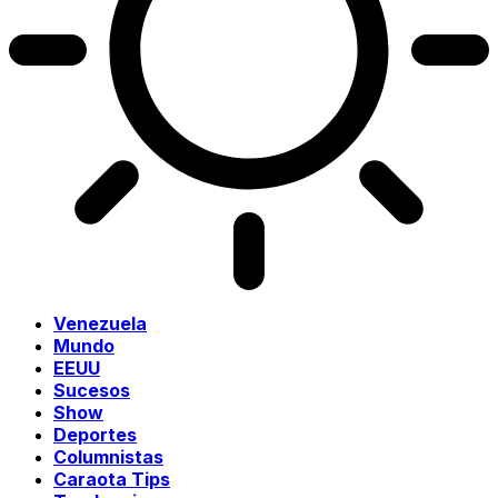
Venezuela
Mundo
EEUU
Sucesos
Show
Deportes
Columnistas
Caraota Tips