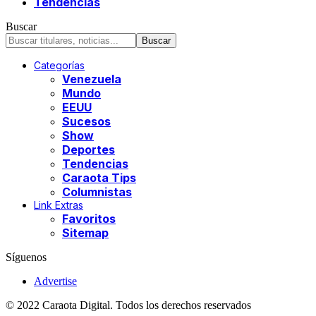
Tendencias
Buscar
Categorías
Venezuela
Mundo
EEUU
Sucesos
Show
Deportes
Tendencias
Caraota Tips
Columnistas
Link Extras
Favoritos
Sitemap
Síguenos
Advertise
© 2022 Caraota Digital. Todos los derechos reservados