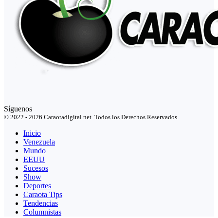
Síguenos
© 2022 - 2026 Caraotadigital.net. Todos los Derechos Reservados.
Inicio
Venezuela
Mundo
EEUU
Sucesos
Show
Deportes
Caraota Tips
Tendencias
Columnistas