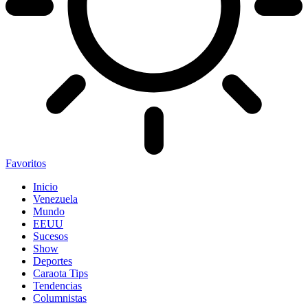
Favoritos
Inicio
Venezuela
Mundo
EEUU
Sucesos
Show
Deportes
Caraota Tips
Tendencias
Columnistas