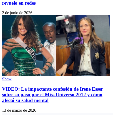
revuelo en redes
2 de junio de 2026
Show
VIDEO: La impactante confesión de Irene Esser
sobre su paso por el Miss Universo 2012 y cómo
afectó su salud mental
13 de marzo de 2026