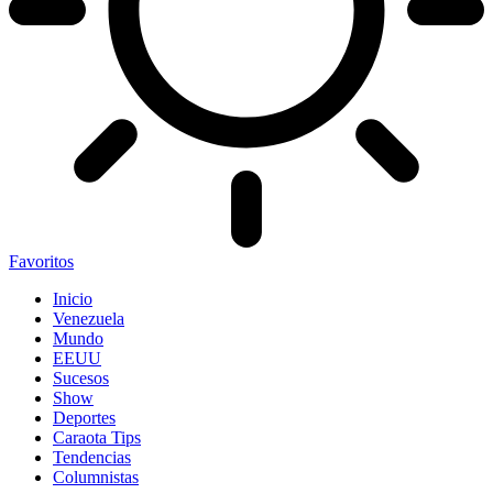
Favoritos
Inicio
Venezuela
Mundo
EEUU
Sucesos
Show
Deportes
Caraota Tips
Tendencias
Columnistas