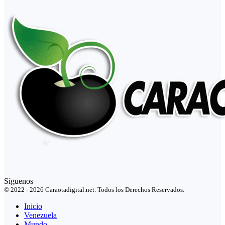
Síguenos
© 2022 - 2026 Caraotadigital.net. Todos los Derechos Reservados.
Inicio
Venezuela
Mundo