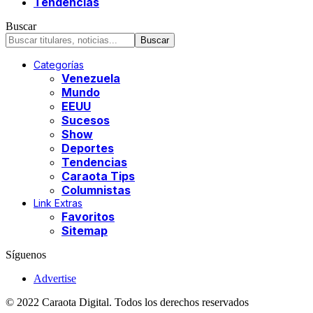
Tendencias
Buscar
Categorías
Venezuela
Mundo
EEUU
Sucesos
Show
Deportes
Tendencias
Caraota Tips
Columnistas
Link Extras
Favoritos
Sitemap
Síguenos
Advertise
© 2022 Caraota Digital. Todos los derechos reservados