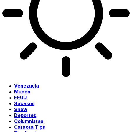
Venezuela
Mundo
EEUU
Sucesos
Show
Deportes
Columnistas
Caraota Tips