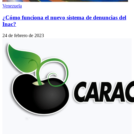
Venezuela
¿Cómo funciona el nuevo sistema de denuncias del
Inac?
24 de febrero de 2023