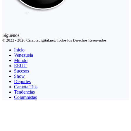
Síguenos
© 2022 - 2026 Caraotadigital.net. Todos los Derechos Reservados.
Inicio
Venezuela
Mundo
EEUU
Sucesos
Show
Deportes
Caraota Tips
Tendencias
Columnistas