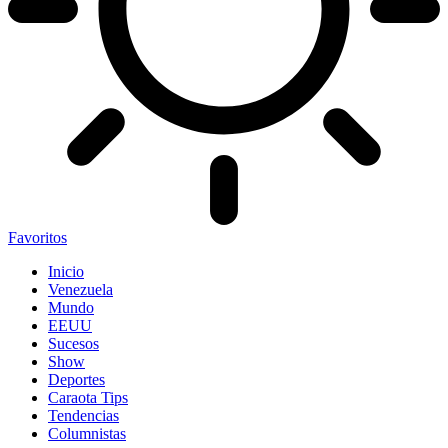
Favoritos
Inicio
Venezuela
Mundo
EEUU
Sucesos
Show
Deportes
Caraota Tips
Tendencias
Columnistas