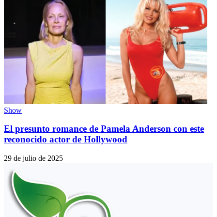
Show
El presunto romance de Pamela Anderson con este
reconocido actor de Hollywood
29 de julio de 2025