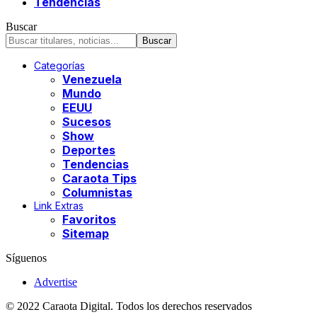
Tendencias
Buscar
Categorías
Venezuela
Mundo
EEUU
Sucesos
Show
Deportes
Tendencias
Caraota Tips
Columnistas
Link Extras
Favoritos
Sitemap
Síguenos
Advertise
© 2022 Caraota Digital. Todos los derechos reservados