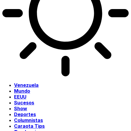
Venezuela
Mundo
EEUU
Sucesos
Show
Deportes
Columnistas
Caraota Tips