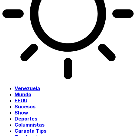
Venezuela
Mundo
EEUU
Sucesos
Show
Deportes
Columnistas
Caraota Tips