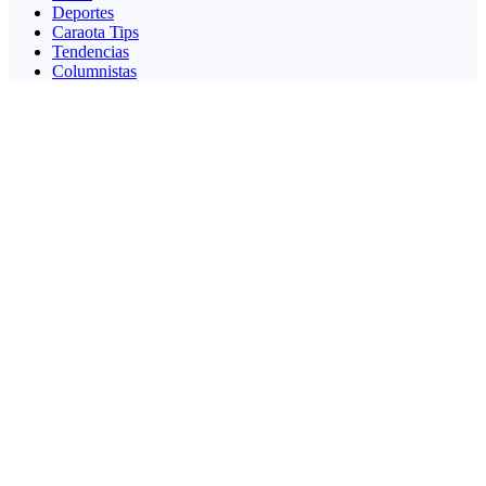
Deportes
Caraota Tips
Tendencias
Columnistas