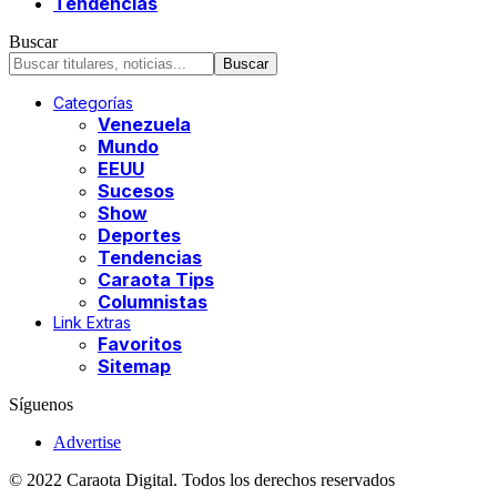
Tendencias
Buscar
Categorías
Venezuela
Mundo
EEUU
Sucesos
Show
Deportes
Tendencias
Caraota Tips
Columnistas
Link Extras
Favoritos
Sitemap
Síguenos
Advertise
© 2022 Caraota Digital. Todos los derechos reservados