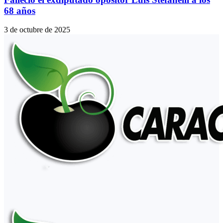
68 años
3 de octubre de 2025