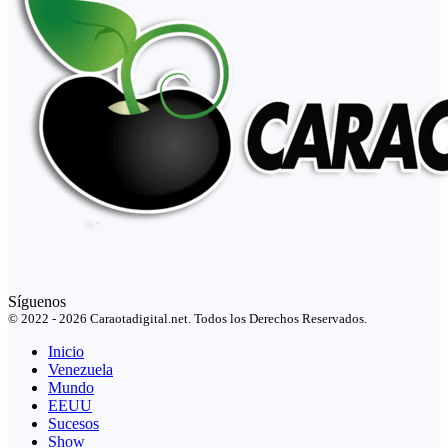
Síguenos
© 2022 - 2026 Caraotadigital.net. Todos los Derechos Reservados.
Inicio
Venezuela
Mundo
EEUU
Sucesos
Show