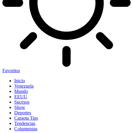
Favoritos
Inicio
Venezuela
Mundo
EEUU
Sucesos
Show
Deportes
Caraota Tips
Tendencias
Columnistas