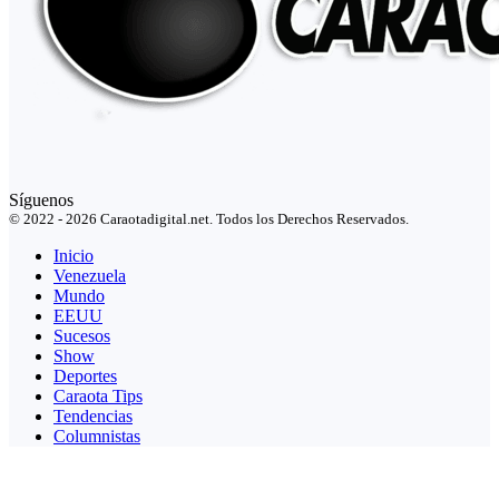
Síguenos
© 2022 - 2026 Caraotadigital.net. Todos los Derechos Reservados.
Inicio
Venezuela
Mundo
EEUU
Sucesos
Show
Deportes
Caraota Tips
Tendencias
Columnistas