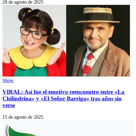
28 de agosto de 2025
Show
VIRAL: Así fue el emotivo reencuentro entre «La
Chilindrina» y «El Señor Barriga» tras años sin
verse
15 de agosto de 2025