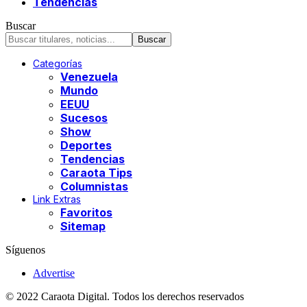
Tendencias
Buscar
Categorías
Venezuela
Mundo
EEUU
Sucesos
Show
Deportes
Tendencias
Caraota Tips
Columnistas
Link Extras
Favoritos
Sitemap
Síguenos
Advertise
© 2022 Caraota Digital. Todos los derechos reservados