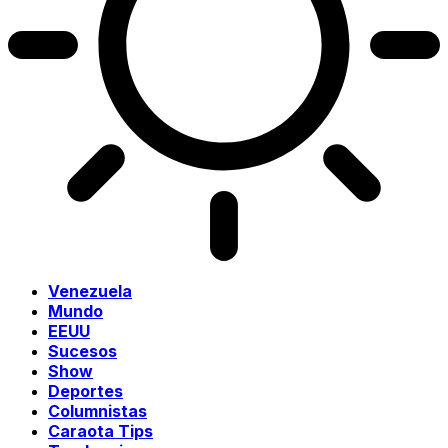
Venezuela
Mundo
EEUU
Sucesos
Show
Deportes
Columnistas
Caraota Tips