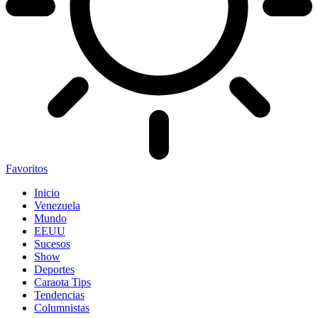
Favoritos
Inicio
Venezuela
Mundo
EEUU
Sucesos
Show
Deportes
Caraota Tips
Tendencias
Columnistas