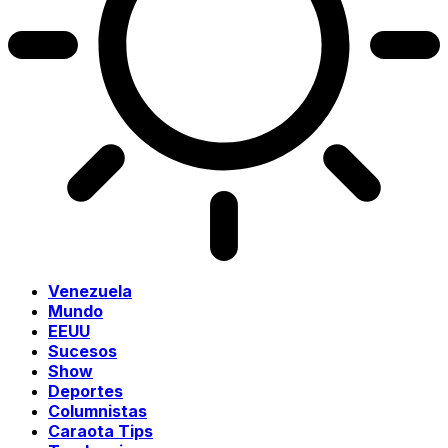
Venezuela
Mundo
EEUU
Sucesos
Show
Deportes
Columnistas
Caraota Tips