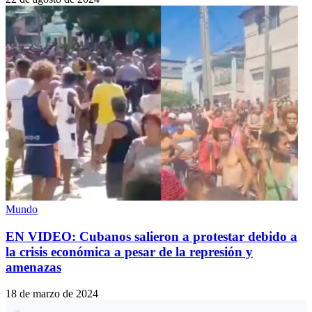
Mundo
EN VIDEO: Cubanos salieron a protestar debido a
la crisis económica a pesar de la represión y
amenazas
18 de marzo de 2024