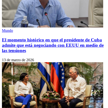
Mundo
El momento histórico en que el presidente de Cuba
admite que está negociando con EEUU en medio de
las tensiones
13 de marzo de 2026