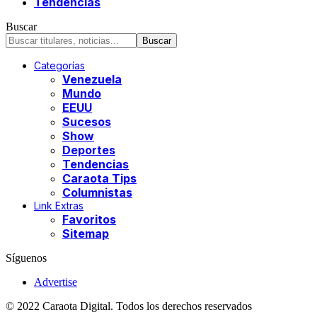
Tendencias
Buscar
Categorías
Venezuela
Mundo
EEUU
Sucesos
Show
Deportes
Tendencias
Caraota Tips
Columnistas
Link Extras
Favoritos
Sitemap
Síguenos
Advertise
© 2022 Caraota Digital. Todos los derechos reservados