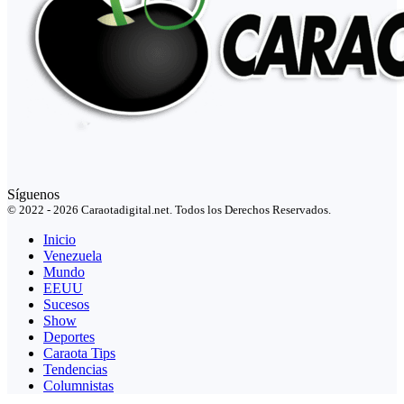
Síguenos
© 2022 - 2026 Caraotadigital.net. Todos los Derechos Reservados.
Inicio
Venezuela
Mundo
EEUU
Sucesos
Show
Deportes
Caraota Tips
Tendencias
Columnistas