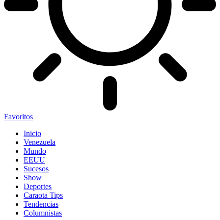
Favoritos
Inicio
Venezuela
Mundo
EEUU
Sucesos
Show
Deportes
Caraota Tips
Tendencias
Columnistas