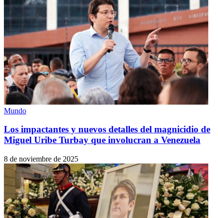
Mundo
Los impactantes y nuevos detalles del magnicidio de
Miguel Uribe Turbay que involucran a Venezuela
8 de noviembre de 2025