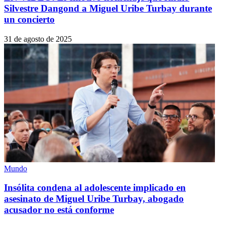
Silvestre Dangond a Miguel Uribe Turbay durante
un concierto
31 de agosto de 2025
Mundo
Insólita condena al adolescente implicado en
asesinato de Miguel Uribe Turbay, abogado
acusador no está conforme