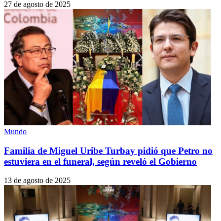
27 de agosto de 2025
Mundo
Familia de Miguel Uribe Turbay pidió que Petro no
estuviera en el funeral, según reveló el Gobierno
13 de agosto de 2025