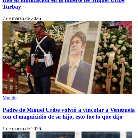
Turbay
7 de marzo de 2026
Mundo
Padre de Miguel Uribe volvió a vincular a Venezuela
con el magnicidio de su hijo, esto fue lo que dijo
1 de marzo de 2026