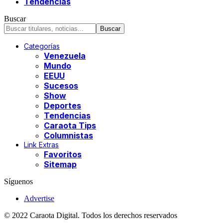
Tendencias
Buscar
Categorías
Venezuela
Mundo
EEUU
Sucesos
Show
Deportes
Tendencias
Caraota Tips
Columnistas
Link Extras
Favoritos
Sitemap
Síguenos
Advertise
© 2022 Caraota Digital. Todos los derechos reservados