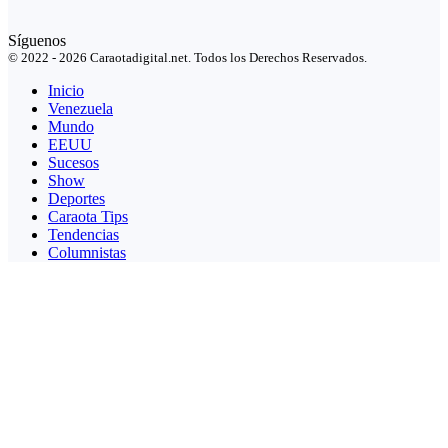
Síguenos
© 2022 - 2026 Caraotadigital.net. Todos los Derechos Reservados.
Inicio
Venezuela
Mundo
EEUU
Sucesos
Show
Deportes
Caraota Tips
Tendencias
Columnistas