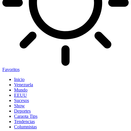
Favoritos
Inicio
Venezuela
Mundo
EEUU
Sucesos
Show
Deportes
Caraota Tips
Tendencias
Columnistas