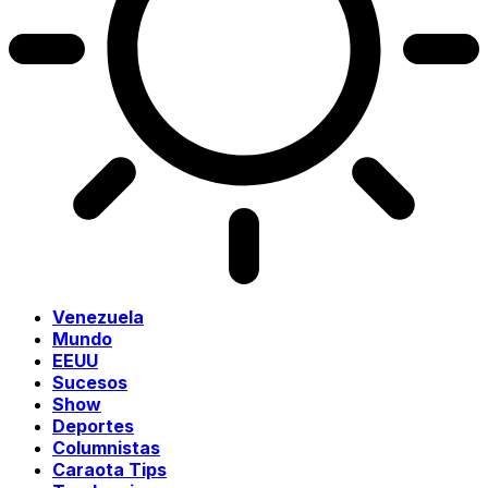
Venezuela
Mundo
EEUU
Sucesos
Show
Deportes
Columnistas
Caraota Tips