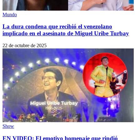
Mundo
La dura condena que recibió el venezolano
implicado en el asesinato de Miguel Uribe Turbay
22 de octubre de 2025
Show
EN VIDEO: El emotivo homenaje que rindió