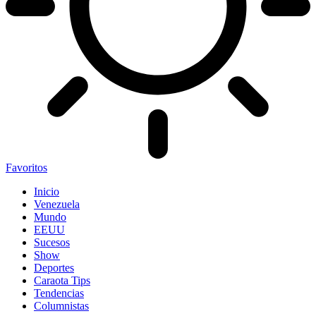
Favoritos
Inicio
Venezuela
Mundo
EEUU
Sucesos
Show
Deportes
Caraota Tips
Tendencias
Columnistas