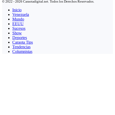
© 2022 - 2026 Caraotadigital.net. Todos los Derechos Reservados.
Inicio
Venezuela
Mundo
EEUU
Sucesos
Show
Deportes
Caraota Tips
Tendencias
Columnistas