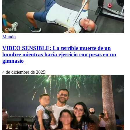
Mundo
VIDEO SENSIBLE: La terrible muerte de un
hombre mientras hacía ejercicio con pesas en un
gimnasio
4 de diciembre de 2025