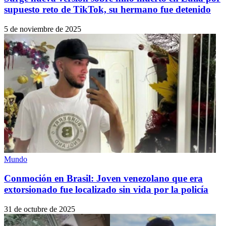
supuesto reto de TikTok, su hermano fue detenido
5 de noviembre de 2025
Mundo
Conmoción en Brasil: Joven venezolano que era
extorsionado fue localizado sin vida por la policía
31 de octubre de 2025