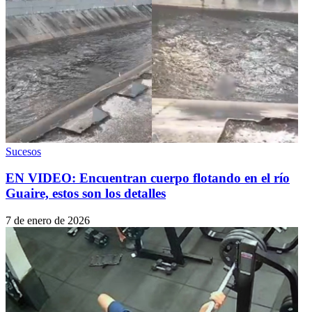
Sucesos
EN VIDEO: Encuentran cuerpo flotando en el río
Guaire, estos son los detalles
7 de enero de 2026