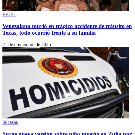
EEUU
Venezolano murió en trágico accidente de tránsito en
Texas, todo ocurrió frente a su familia
21 de noviembre de 2025
Sucesos
Surge nueva versión sobre niño muerto en Zulia por