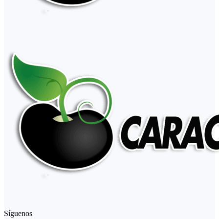
Síguenos