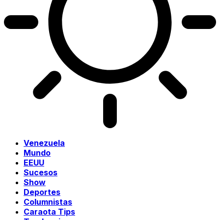
Venezuela
Mundo
EEUU
Sucesos
Show
Deportes
Columnistas
Caraota Tips