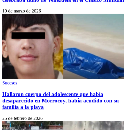
19 de marzo de 2026
Sucesos
Hallaron cuerpo del adolescente que había
desaparecido en Morrocoy, había acudido con su
familia a la playa
25 de febrero de 2026