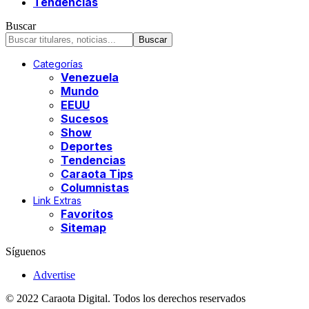
Tendencias
Buscar
Categorías
Venezuela
Mundo
EEUU
Sucesos
Show
Deportes
Tendencias
Caraota Tips
Columnistas
Link Extras
Favoritos
Sitemap
Síguenos
Advertise
© 2022 Caraota Digital. Todos los derechos reservados