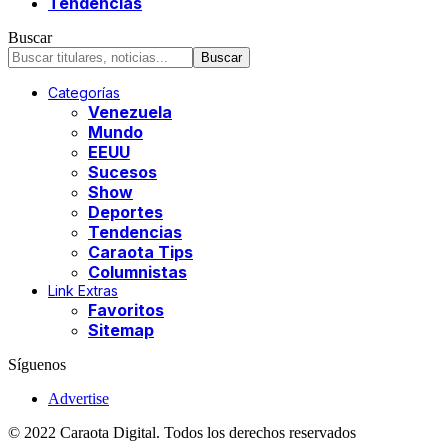
Tendencias
Buscar
Categorías
Venezuela
Mundo
EEUU
Sucesos
Show
Deportes
Tendencias
Caraota Tips
Columnistas
Link Extras
Favoritos
Sitemap
Síguenos
Advertise
© 2022 Caraota Digital. Todos los derechos reservados