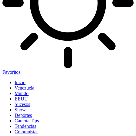
Favoritos
Inicio
Venezuela
Mundo
EEUU
Sucesos
Show
Deportes
Caraota Tips
Tendencias
Columnistas