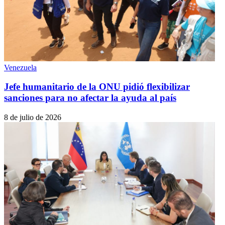
Venezuela
Jefe humanitario de la ONU pidió flexibilizar
sanciones para no afectar la ayuda al país
8 de julio de 2026