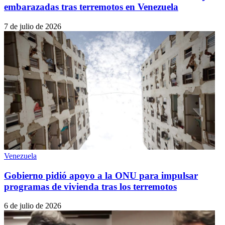
embarazadas tras terremotos en Venezuela
7 de julio de 2026
Venezuela
Gobierno pidió apoyo a la ONU para impulsar
programas de vivienda tras los terremotos
6 de julio de 2026