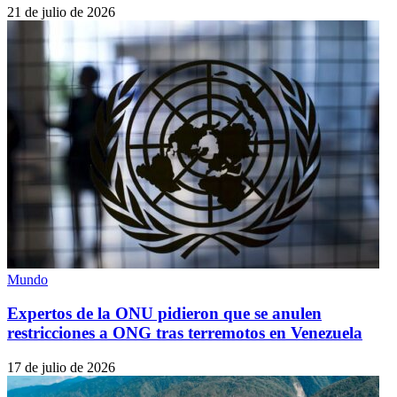
21 de julio de 2026
Mundo
Expertos de la ONU pidieron que se anulen
restricciones a ONG tras terremotos en Venezuela
17 de julio de 2026