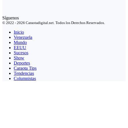
Síguenos
© 2022 - 2026 Caraotadigital.net. Todos los Derechos Reservados.
Inicio
Venezuela
Mundo
EEUU
Sucesos
Show
Deportes
Caraota Tips
Tendencias
Columnistas