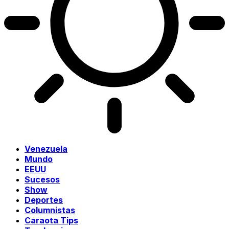
Venezuela
Mundo
EEUU
Sucesos
Show
Deportes
Columnistas
Caraota Tips