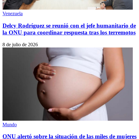
Venezuela
Delcy Rodríguez se reunió con el jefe humanitario de
la ONU para coordinar respuesta tras los terremotos
8 de julio de 2026
Mundo
ONU alertó sobre la situación de las miles de mujeres