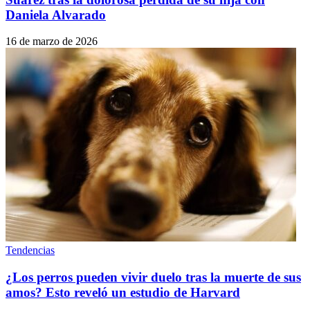
Daniela Alvarado
16 de marzo de 2026
Tendencias
¿Los perros pueden vivir duelo tras la muerte de sus
amos? Esto reveló un estudio de Harvard