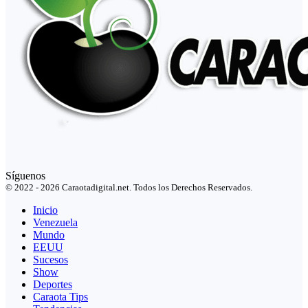
Síguenos
© 2022 - 2026 Caraotadigital.net. Todos los Derechos Reservados.
Inicio
Venezuela
Mundo
EEUU
Sucesos
Show
Deportes
Caraota Tips