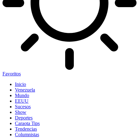
Favoritos
Inicio
Venezuela
Mundo
EEUU
Sucesos
Show
Deportes
Caraota Tips
Tendencias
Columnistas