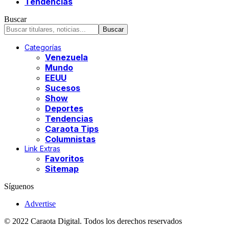
Tendencias
Buscar
Categorías
Venezuela
Mundo
EEUU
Sucesos
Show
Deportes
Tendencias
Caraota Tips
Columnistas
Link Extras
Favoritos
Sitemap
Síguenos
Advertise
© 2022 Caraota Digital. Todos los derechos reservados