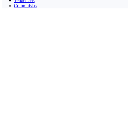
Tendencias
Columnistas