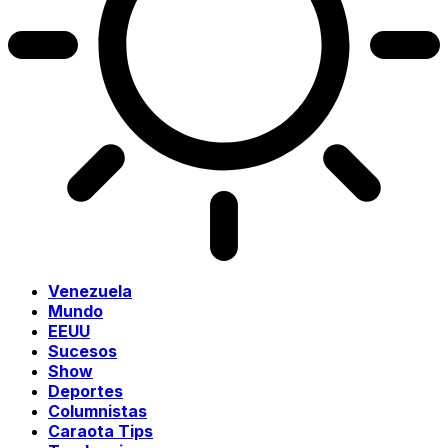
Venezuela
Mundo
EEUU
Sucesos
Show
Deportes
Columnistas
Caraota Tips