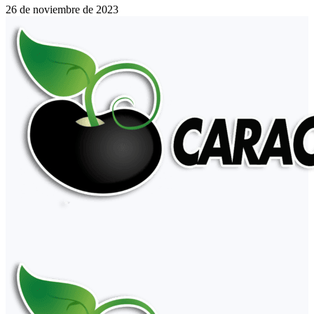
26 de noviembre de 2023