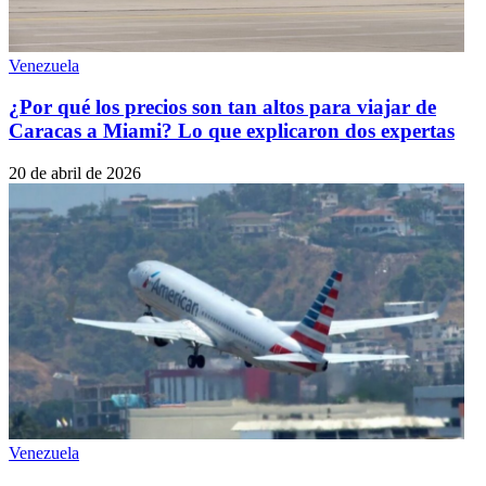
Venezuela
¿Por qué los precios son tan altos para viajar de
Caracas a Miami? Lo que explicaron dos expertas
20 de abril de 2026
Venezuela