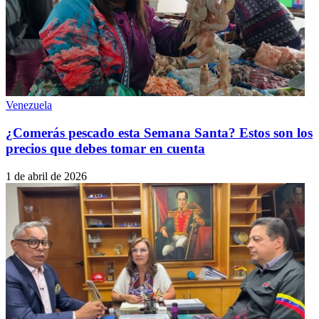
Venezuela
¿Comerás pescado esta Semana Santa? Estos son los
precios que debes tomar en cuenta
1 de abril de 2026