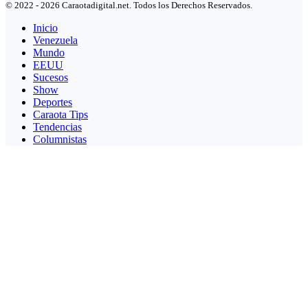
© 2022 - 2026 Caraotadigital.net. Todos los Derechos Reservados.
Inicio
Venezuela
Mundo
EEUU
Sucesos
Show
Deportes
Caraota Tips
Tendencias
Columnistas