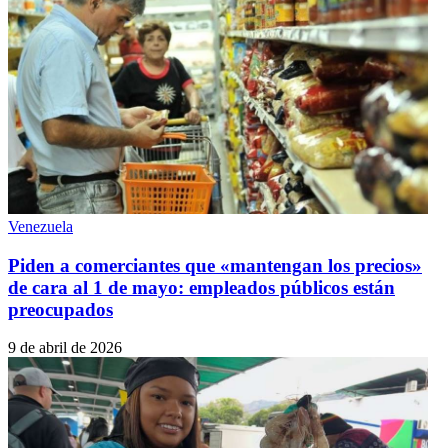
Venezuela
Piden a comerciantes que «mantengan los precios»
de cara al 1 de mayo: empleados públicos están
preocupados
9 de abril de 2026