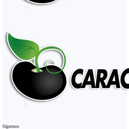
Síguenos