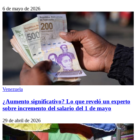
6 de mayo de 2026
Venezuela
¿Aumento significativo? Lo que reveló un experto
sobre incremento del salario del 1 de mayo
29 de abril de 2026