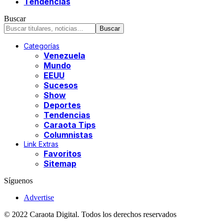
Tendencias
Buscar
Categorías
Venezuela
Mundo
EEUU
Sucesos
Show
Deportes
Tendencias
Caraota Tips
Columnistas
Link Extras
Favoritos
Sitemap
Síguenos
Advertise
© 2022 Caraota Digital. Todos los derechos reservados