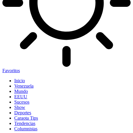
Favoritos
Inicio
Venezuela
Mundo
EEUU
Sucesos
Show
Deportes
Caraota Tips
Tendencias
Columnistas