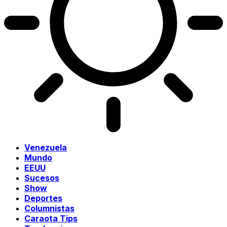
Venezuela
Mundo
EEUU
Sucesos
Show
Deportes
Columnistas
Caraota Tips