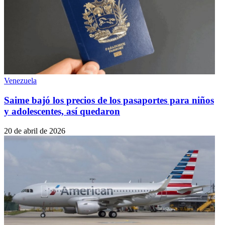
Venezuela
Saime bajó los precios de los pasaportes para niños
y adolescentes, así quedaron
20 de abril de 2026