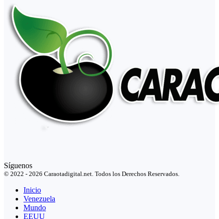
Síguenos
© 2022 - 2026 Caraotadigital.net. Todos los Derechos Reservados.
Inicio
Venezuela
Mundo
EEUU