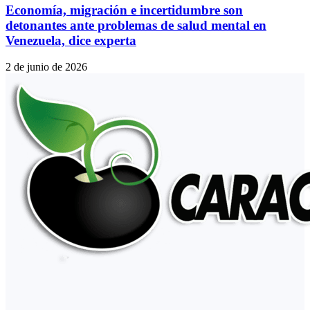
Economía, migración e incertidumbre son
detonantes ante problemas de salud mental en
Venezuela, dice experta
2 de junio de 2026