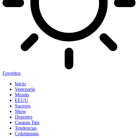
Favoritos
Inicio
Venezuela
Mundo
EEUU
Sucesos
Show
Deportes
Caraota Tips
Tendencias
Columnistas