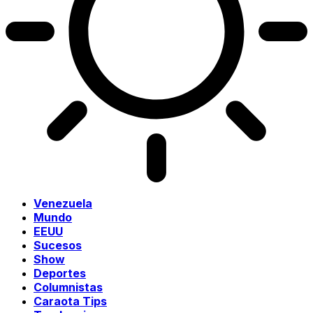
Venezuela
Mundo
EEUU
Sucesos
Show
Deportes
Columnistas
Caraota Tips