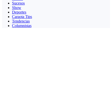
Sucesos
Show
Deportes
Caraota Tips
Tendencias
Columnistas