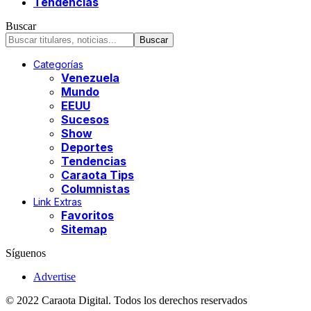
Tendencias
Buscar
Categorías
Venezuela
Mundo
EEUU
Sucesos
Show
Deportes
Tendencias
Caraota Tips
Columnistas
Link Extras
Favoritos
Sitemap
Síguenos
Advertise
© 2022 Caraota Digital. Todos los derechos reservados