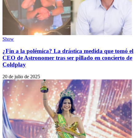
Show
¿Fin a la polémica? La drástica medida que tomó el
CEO de Astronomer tras ser pillado en concierto de
Coldplay
20 de julio de 2025