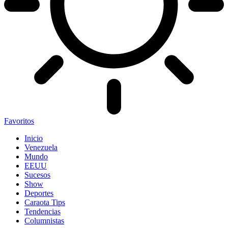
Favoritos
Inicio
Venezuela
Mundo
EEUU
Sucesos
Show
Deportes
Caraota Tips
Tendencias
Columnistas