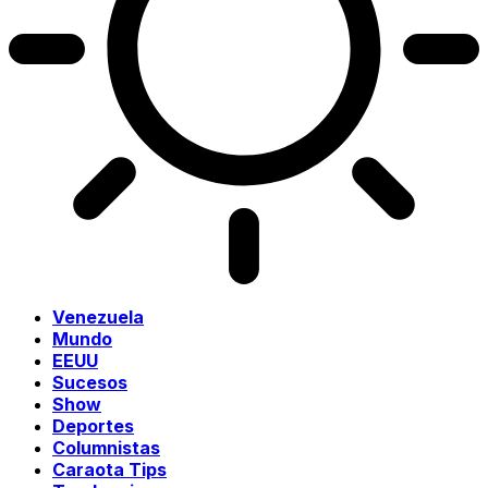
Venezuela
Mundo
EEUU
Sucesos
Show
Deportes
Columnistas
Caraota Tips