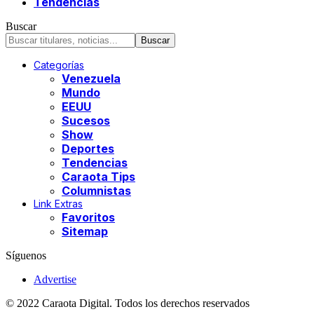
Tendencias
Buscar
Categorías
Venezuela
Mundo
EEUU
Sucesos
Show
Deportes
Tendencias
Caraota Tips
Columnistas
Link Extras
Favoritos
Sitemap
Síguenos
Advertise
© 2022 Caraota Digital. Todos los derechos reservados