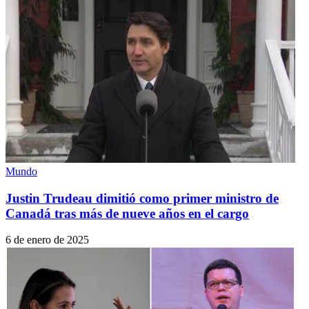
Mundo
Justin Trudeau dimitió como primer ministro de
Canadá tras más de nueve años en el cargo
6 de enero de 2025