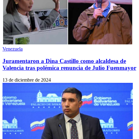
Venezuela
Juramentaron a Dina Castillo como alcaldesa de
Valencia tras polémica renuncia de Julio Fuenmayor
13 de diciembre de 2024