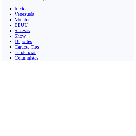
Inicio
Venezuela
Mundo
EEUU
Sucesos
Show
Deportes
Caraota Tips
Tendencias
Columnistas