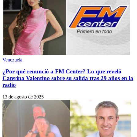
Venezuela
¿Por qué renunció a FM Center? Lo que reveló
Caterina Valentino sobre su salida tras 29 años en la
radio
13 de agosto de 2025