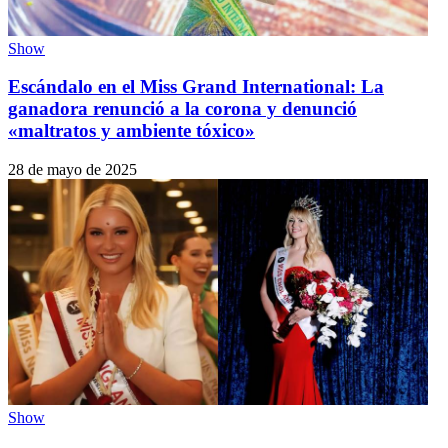
Show
Escándalo en el Miss Grand International: La
ganadora renunció a la corona y denunció
«maltratos y ambiente tóxico»
28 de mayo de 2025
Show