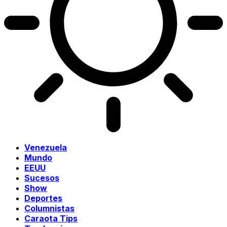
Venezuela
Mundo
EEUU
Sucesos
Show
Deportes
Columnistas
Caraota Tips