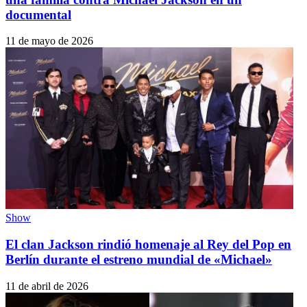
documental
11 de mayo de 2026
Show
El clan Jackson rindió homenaje al Rey del Pop en
Berlín durante el estreno mundial de «Michael»
11 de abril de 2026