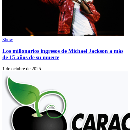
Show
Los millonarios ingresos de Michael Jackson a más
de 15 años de su muerte
1 de octubre de 2025