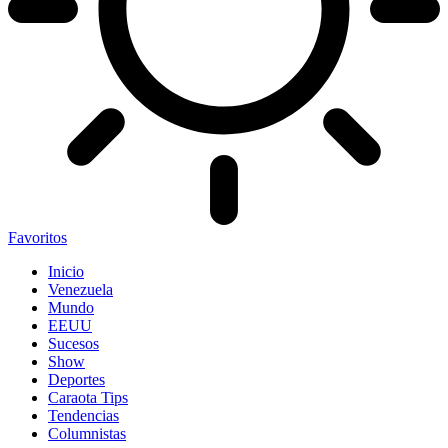
Favoritos
Inicio
Venezuela
Mundo
EEUU
Sucesos
Show
Deportes
Caraota Tips
Tendencias
Columnistas