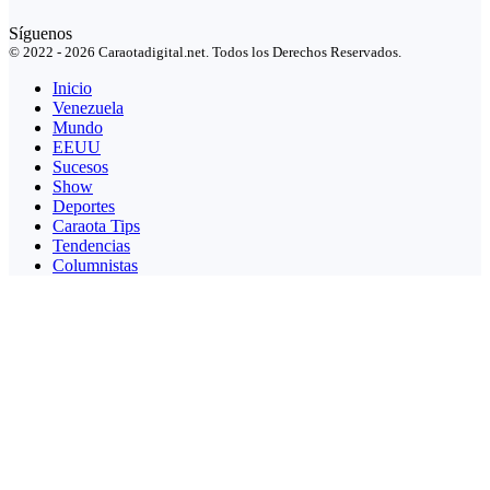
Síguenos
© 2022 - 2026 Caraotadigital.net. Todos los Derechos Reservados.
Inicio
Venezuela
Mundo
EEUU
Sucesos
Show
Deportes
Caraota Tips
Tendencias
Columnistas