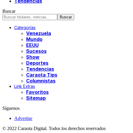
Tendencias
Buscar
Categorías
Venezuela
Mundo
EEUU
Sucesos
Show
Deportes
Tendencias
Caraota Tips
Columnistas
Link Extras
Favoritos
Sitemap
Síguenos
Advertise
© 2022 Caraota Digital. Todos los derechos reservados