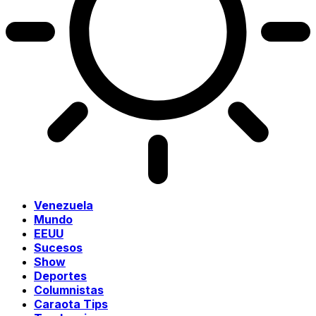
Venezuela
Mundo
EEUU
Sucesos
Show
Deportes
Columnistas
Caraota Tips