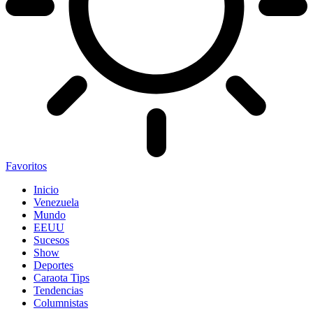
Favoritos
Inicio
Venezuela
Mundo
EEUU
Sucesos
Show
Deportes
Caraota Tips
Tendencias
Columnistas