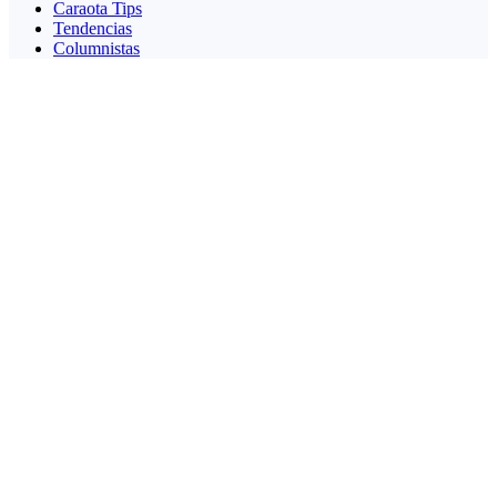
Caraota Tips
Tendencias
Columnistas