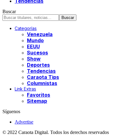
Tendencias
Buscar
Categorías
Venezuela
Mundo
EEUU
Sucesos
Show
Deportes
Tendencias
Caraota Tips
Columnistas
Link Extras
Favoritos
Sitemap
Síguenos
Advertise
© 2022 Caraota Digital. Todos los derechos reservados