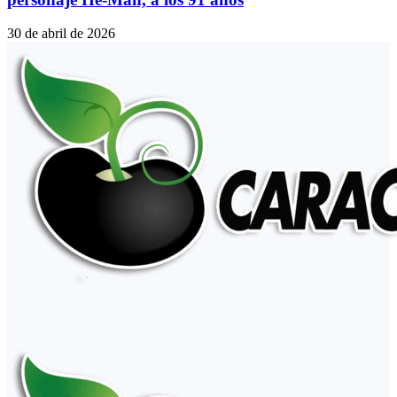
30 de abril de 2026