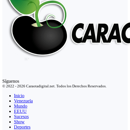
Síguenos
© 2022 - 2026 Caraotadigital.net. Todos los Derechos Reservados.
Inicio
Venezuela
Mundo
EEUU
Sucesos
Show
Deportes