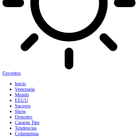
Favoritos
Inicio
Venezuela
Mundo
EEUU
Sucesos
Show
Deportes
Caraota Tips
Tendencias
Columnistas