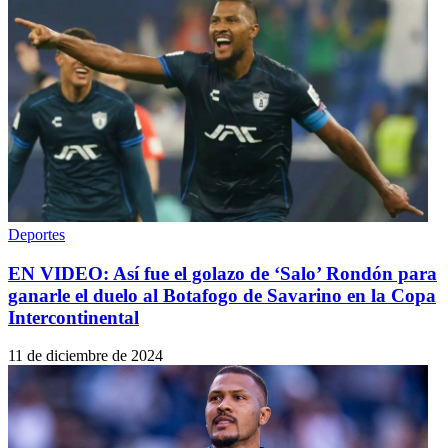
Deportes
EN VIDEO: Así fue el golazo de ‘Salo’ Rondón para
ganarle el duelo al Botafogo de Savarino en la Copa
Intercontinental
11 de diciembre de 2024