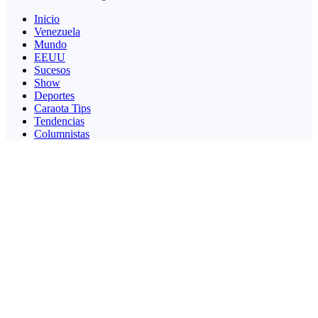
Inicio
Venezuela
Mundo
EEUU
Sucesos
Show
Deportes
Caraota Tips
Tendencias
Columnistas