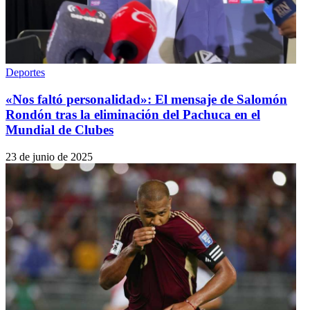
Deportes
«Nos faltó personalidad»: El mensaje de Salomón
Rondón tras la eliminación del Pachuca en el
Mundial de Clubes
23 de junio de 2025