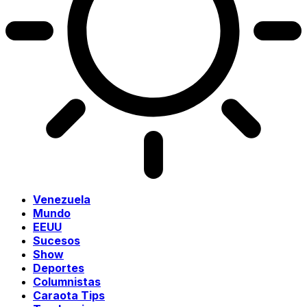
Venezuela
Mundo
EEUU
Sucesos
Show
Deportes
Columnistas
Caraota Tips