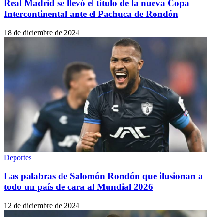
Real Madrid se llevó el título de la nueva Copa
Intercontinental ante el Pachuca de Rondón
18 de diciembre de 2024
Deportes
Las palabras de Salomón Rondón que ilusionan a
todo un país de cara al Mundial 2026
12 de diciembre de 2024