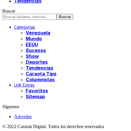
Tendencias
Buscar
Categorías
Venezuela
Mundo
EEUU
Sucesos
Show
Deportes
Tendencias
Caraota Tips
Columnistas
Link Extras
Favoritos
Sitemap
Síguenos
Advertise
© 2022 Caraota Digital. Todos los derechos reservados