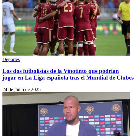
Deportes
Los dos futbolistas de la Vinotinto que podrían
jugar en La Liga española tras el Mundial de Clubes
24 de junio de 2025