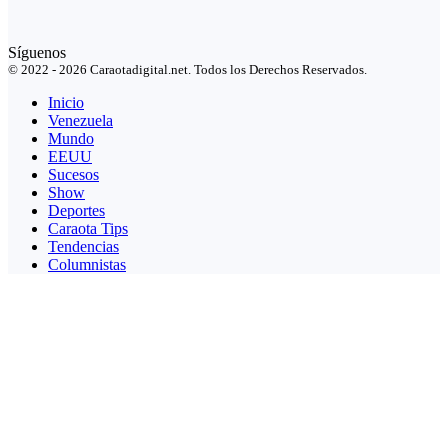
Síguenos
© 2022 - 2026 Caraotadigital.net. Todos los Derechos Reservados.
Inicio
Venezuela
Mundo
EEUU
Sucesos
Show
Deportes
Caraota Tips
Tendencias
Columnistas