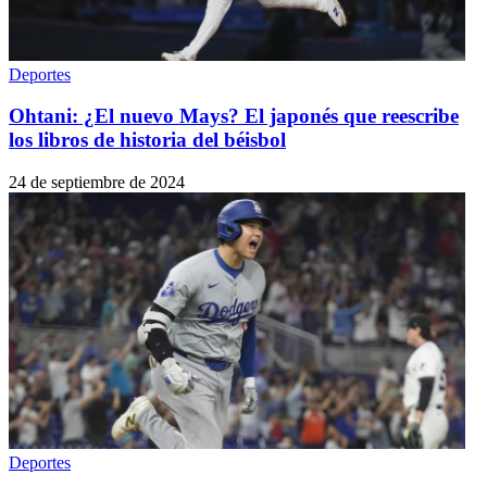
Deportes
Ohtani: ¿El nuevo Mays? El japonés que reescribe
los libros de historia del béisbol
24 de septiembre de 2024
Deportes