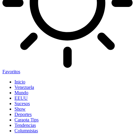
Favoritos
Inicio
Venezuela
Mundo
EEUU
Sucesos
Show
Deportes
Caraota Tips
Tendencias
Columnistas