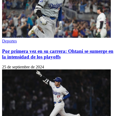
Deportes
Por primera vez en su carrera: Ohtani se sumerge en
la intensidad de los playoffs
25 de septiembre de 2024