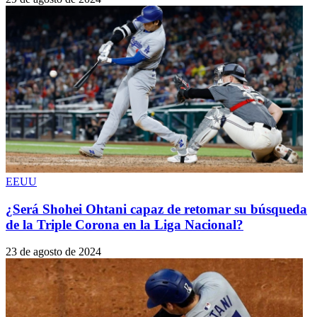
EEUU
¿Será Shohei Ohtani capaz de retomar su búsqueda
de la Triple Corona en la Liga Nacional?
23 de agosto de 2024