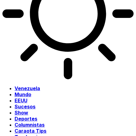
Venezuela
Mundo
EEUU
Sucesos
Show
Deportes
Columnistas
Caraota Tips