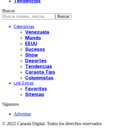
Tendencias
Buscar
Categorías
Venezuela
Mundo
EEUU
Sucesos
Show
Deportes
Tendencias
Caraota Tips
Columnistas
Link Extras
Favoritos
Sitemap
Síguenos
Advertise
© 2022 Caraota Digital. Todos los derechos reservados