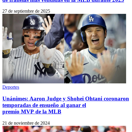
27 de septiembre de 2025
Deportes
Unánimes: Aaron Judge y Shohei Ohtani coronaron
temporadas de ensueño al ganar el
premio MVP de la MLB
21 de noviembre de 2024