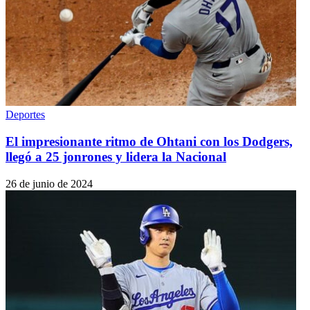
Deportes
El impresionante ritmo de Ohtani con los Dodgers,
llegó a 25 jonrones y lidera la Nacional
26 de junio de 2024