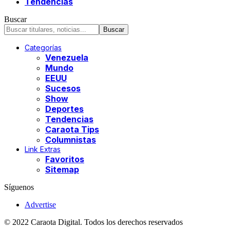
Tendencias
Buscar
Categorías
Venezuela
Mundo
EEUU
Sucesos
Show
Deportes
Tendencias
Caraota Tips
Columnistas
Link Extras
Favoritos
Sitemap
Síguenos
Advertise
© 2022 Caraota Digital. Todos los derechos reservados