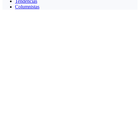
Tendencias
Columnistas