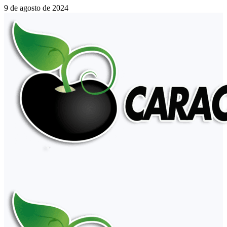
9 de agosto de 2024