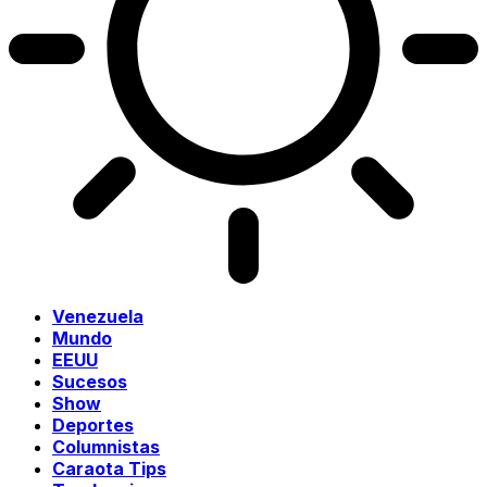
Venezuela
Mundo
EEUU
Sucesos
Show
Deportes
Columnistas
Caraota Tips