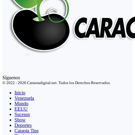
Síguenos
© 2022 - 2026 Caraotadigital.net. Todos los Derechos Reservados.
Inicio
Venezuela
Mundo
EEUU
Sucesos
Show
Deportes
Caraota Tips