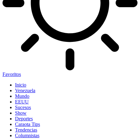
Favoritos
Inicio
Venezuela
Mundo
EEUU
Sucesos
Show
Deportes
Caraota Tips
Tendencias
Columnistas