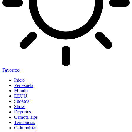
Favoritos
Inicio
Venezuela
Mundo
EEUU
Sucesos
Show
Deportes
Caraota Tips
Tendencias
Columnistas