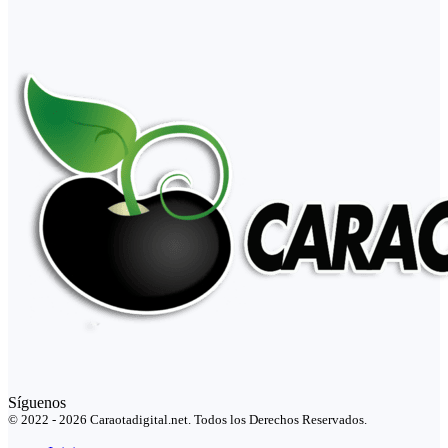
Síguenos
© 2022 - 2026 Caraotadigital.net. Todos los Derechos Reservados.