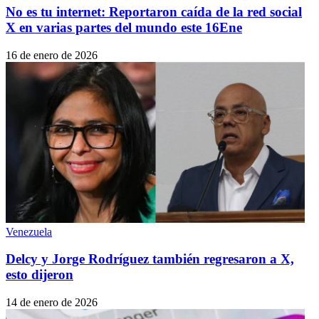
No es tu internet: Reportaron caída de la red social
X en varias partes del mundo este 16Ene
16 de enero de 2026
Venezuela
Delcy y Jorge Rodríguez también regresaron a X,
esto dijeron
14 de enero de 2026