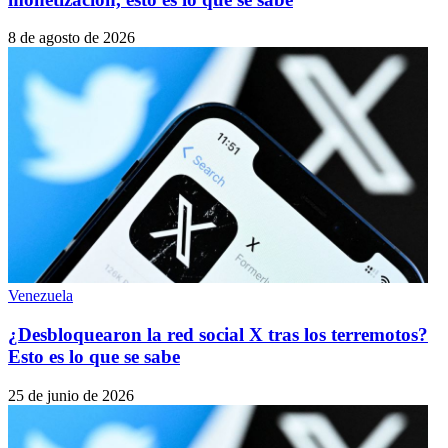
8 de agosto de 2026
Venezuela
¿Desbloquearon la red social X tras los terremotos?
Esto es lo que se sabe
25 de junio de 2026