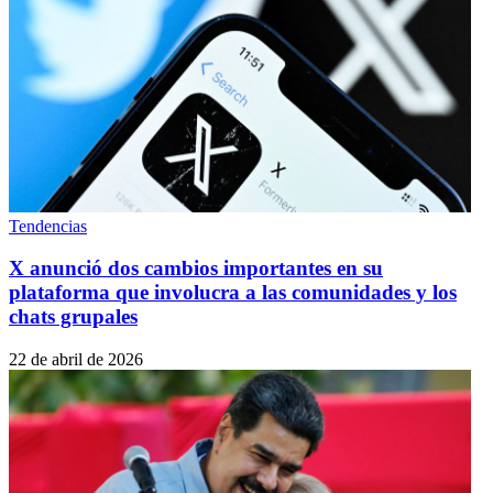
Tendencias
X anunció dos cambios importantes en su
plataforma que involucra a las comunidades y los
chats grupales
22 de abril de 2026