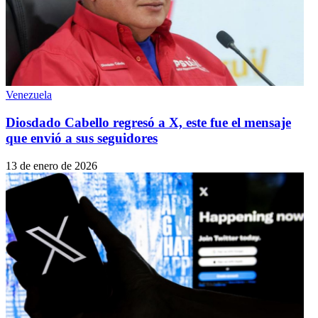
Venezuela
Diosdado Cabello regresó a X, este fue el mensaje
que envió a sus seguidores
13 de enero de 2026