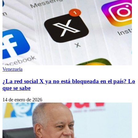
Venezuela
¿La red social X ya no está bloqueada en el país? Lo
que se sabe
14 de enero de 2026