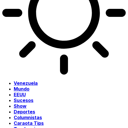
Venezuela
Mundo
EEUU
Sucesos
Show
Deportes
Columnistas
Caraota Tips