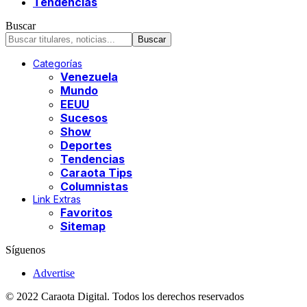
Tendencias
Buscar
Categorías
Venezuela
Mundo
EEUU
Sucesos
Show
Deportes
Tendencias
Caraota Tips
Columnistas
Link Extras
Favoritos
Sitemap
Síguenos
Advertise
© 2022 Caraota Digital. Todos los derechos reservados