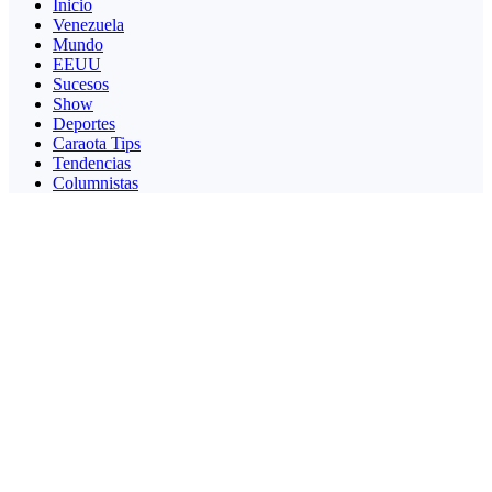
Inicio
Venezuela
Mundo
EEUU
Sucesos
Show
Deportes
Caraota Tips
Tendencias
Columnistas