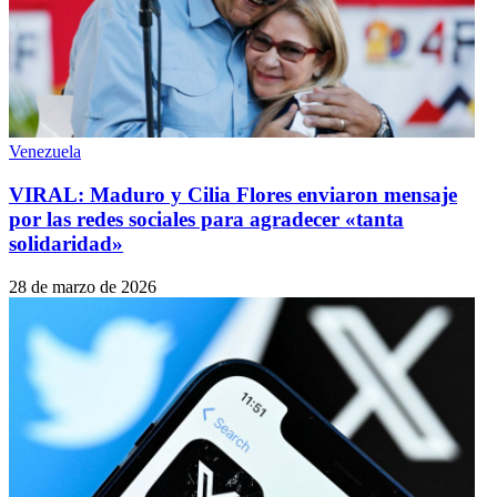
Venezuela
VIRAL: Maduro y Cilia Flores enviaron mensaje
por las redes sociales para agradecer «tanta
solidaridad»
28 de marzo de 2026