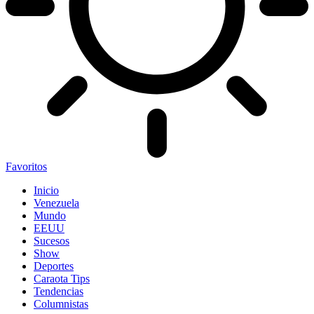
Favoritos
Inicio
Venezuela
Mundo
EEUU
Sucesos
Show
Deportes
Caraota Tips
Tendencias
Columnistas