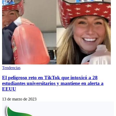
Tendencias
El peligroso reto en TikTok que intoxicó a 28
estudiantes universitarios y mantiene en alerta a
EEUU
13 de marzo de 2023