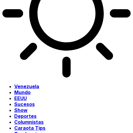
Venezuela
Mundo
EEUU
Sucesos
Show
Deportes
Columnistas
Caraota Tips