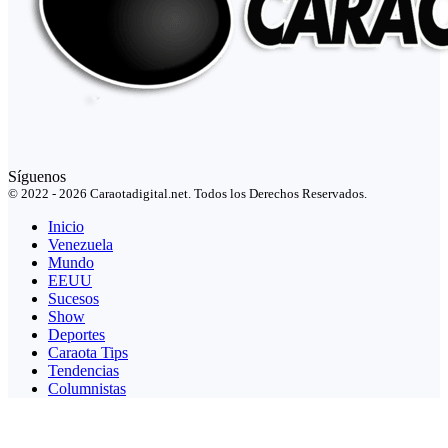
Síguenos
© 2022 - 2026 Caraotadigital.net. Todos los Derechos Reservados.
Inicio
Venezuela
Mundo
EEUU
Sucesos
Show
Deportes
Caraota Tips
Tendencias
Columnistas