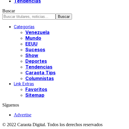
Tendencias
Buscar
Categorías
Venezuela
Mundo
EEUU
Sucesos
Show
Deportes
Tendencias
Caraota Tips
Columnistas
Link Extras
Favoritos
Sitemap
Síguenos
Advertise
© 2022 Caraota Digital. Todos los derechos reservados