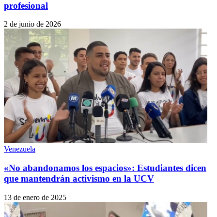
profesional
2 de junio de 2026
Venezuela
«No abandonamos los espacios»: Estudiantes dicen
que mantendrán activismo en la UCV
13 de enero de 2025