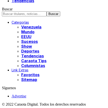
Tendencias
Buscar
Categorías
Venezuela
Mundo
EEUU
Sucesos
Show
Deportes
Tendencias
Caraota Tips
Columnistas
Link Extras
Favoritos
Sitemap
Síguenos
Advertise
© 2022 Caraota Digital. Todos los derechos reservados