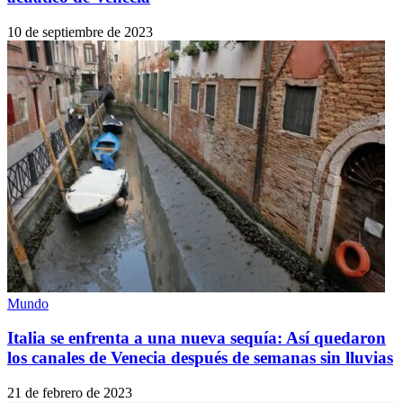
10 de septiembre de 2023
Mundo
Italia se enfrenta a una nueva sequía: Así quedaron
los canales de Venecia después de semanas sin lluvias
21 de febrero de 2023