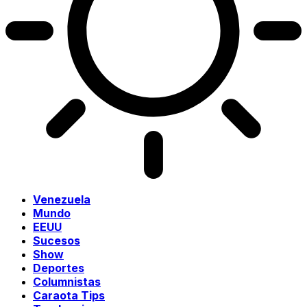
Venezuela
Mundo
EEUU
Sucesos
Show
Deportes
Columnistas
Caraota Tips