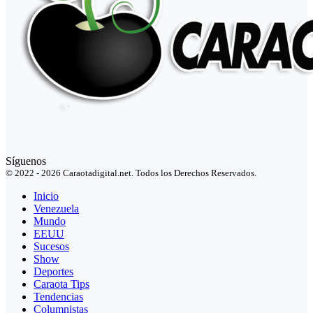
Síguenos
© 2022 - 2026 Caraotadigital.net. Todos los Derechos Reservados.
Inicio
Venezuela
Mundo
EEUU
Sucesos
Show
Deportes
Caraota Tips
Tendencias
Columnistas