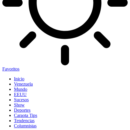
Favoritos
Inicio
Venezuela
Mundo
EEUU
Sucesos
Show
Deportes
Caraota Tips
Tendencias
Columnistas