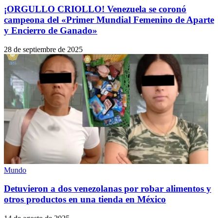
¡ORGULLO CRIOLLO! Venezuela se coronó
campeona del «Primer Mundial Femenino de Aparte
y Encierro de Ganado»
28 de septiembre de 2025
Mundo
Detuvieron a dos venezolanas por robar alimentos y
otros productos en una tienda en México