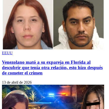
EEUU
Venezolano mató a su expareja en Florida al
descubrir que tenía otra relación, esto hizo después
de cometer el crimen
13 de abril de 2026