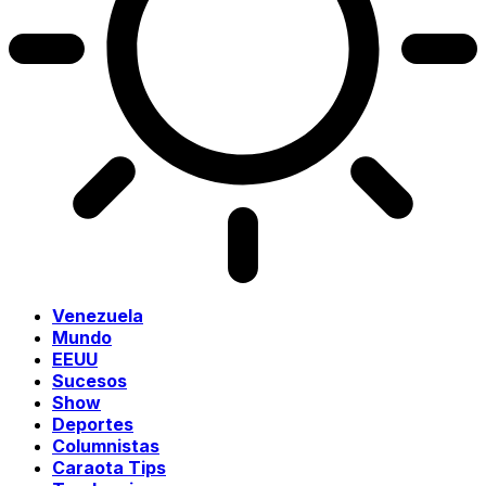
Venezuela
Mundo
EEUU
Sucesos
Show
Deportes
Columnistas
Caraota Tips