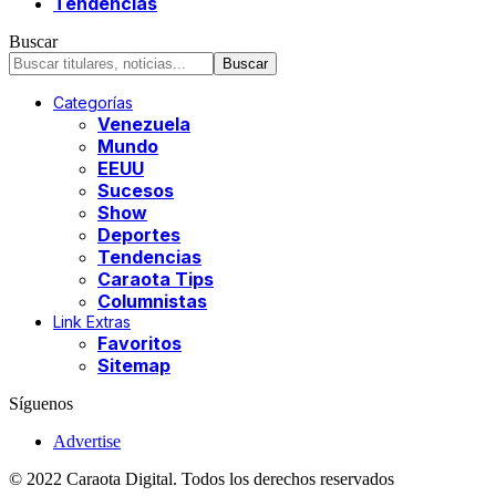
Tendencias
Buscar
Categorías
Venezuela
Mundo
EEUU
Sucesos
Show
Deportes
Tendencias
Caraota Tips
Columnistas
Link Extras
Favoritos
Sitemap
Síguenos
Advertise
© 2022 Caraota Digital. Todos los derechos reservados