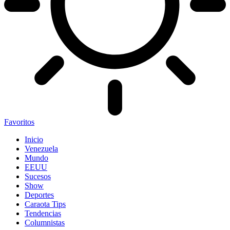
Favoritos
Inicio
Venezuela
Mundo
EEUU
Sucesos
Show
Deportes
Caraota Tips
Tendencias
Columnistas