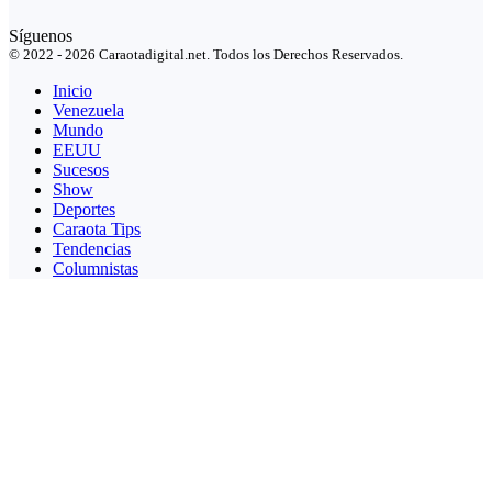
Síguenos
© 2022 - 2026 Caraotadigital.net. Todos los Derechos Reservados.
Inicio
Venezuela
Mundo
EEUU
Sucesos
Show
Deportes
Caraota Tips
Tendencias
Columnistas