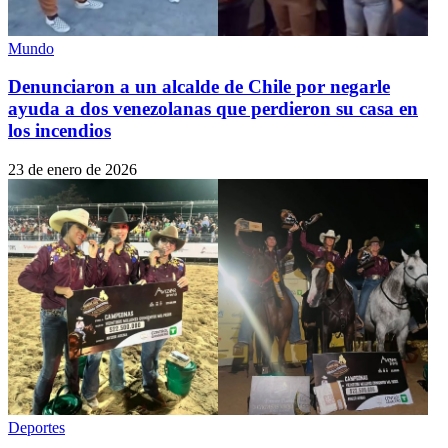
Mundo
Denunciaron a un alcalde de Chile por negarle
ayuda a dos venezolanas que perdieron su casa en
los incendios
23 de enero de 2026
Deportes