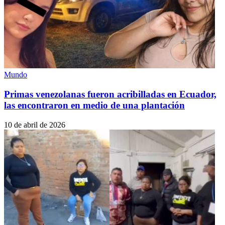
Mundo
Primas venezolanas fueron acribilladas en Ecuador,
las encontraron en medio de una plantación
10 de abril de 2026