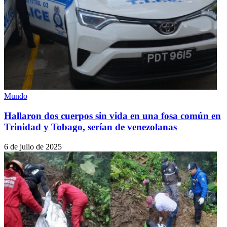
Mundo
Hallaron dos cuerpos sin vida en una fosa común en
Trinidad y Tobago, serían de venezolanas
6 de julio de 2025