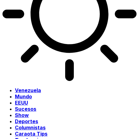
Venezuela
Mundo
EEUU
Sucesos
Show
Deportes
Columnistas
Caraota Tips