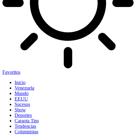
Favoritos
Inicio
Venezuela
Mundo
EEUU
Sucesos
Show
Deportes
Caraota Tips
Tendencias
Columnistas