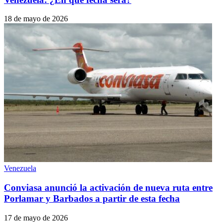
18 de mayo de 2026
Venezuela
Conviasa anunció la activación de nueva ruta entre
Porlamar y Barbados a partir de esta fecha
17 de mayo de 2026