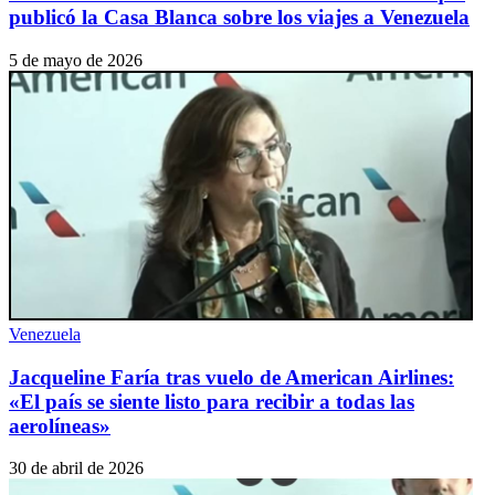
publicó la Casa Blanca sobre los viajes a Venezuela
5 de mayo de 2026
Venezuela
Jacqueline Faría tras vuelo de American Airlines:
«El país se siente listo para recibir a todas las
aerolíneas»
30 de abril de 2026