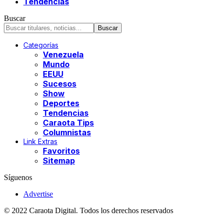
Tendencias
Buscar
Categorías
Venezuela
Mundo
EEUU
Sucesos
Show
Deportes
Tendencias
Caraota Tips
Columnistas
Link Extras
Favoritos
Sitemap
Síguenos
Advertise
© 2022 Caraota Digital. Todos los derechos reservados