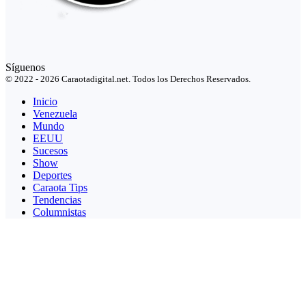
Síguenos
© 2022 - 2026 Caraotadigital.net. Todos los Derechos Reservados.
Inicio
Venezuela
Mundo
EEUU
Sucesos
Show
Deportes
Caraota Tips
Tendencias
Columnistas