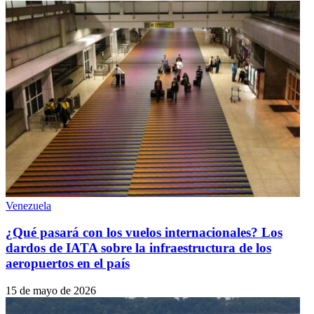
Venezuela
¿Qué pasará con los vuelos internacionales? Los
dardos de IATA sobre la infraestructura de los
aeropuertos en el país
15 de mayo de 2026